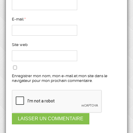
E-mail
*
Site web
Enregistrer mon nom, mon e-mail et mon site dans le
navigateur pour mon prochain commentaire.