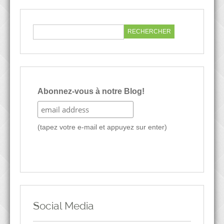
Abonnez-vous à notre Blog!
(tapez votre e-mail et appuyez sur enter)
Social Media