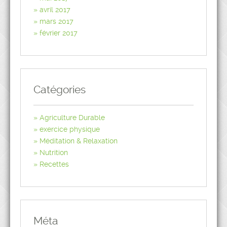
avril 2017
mars 2017
février 2017
Catégories
Agriculture Durable
exercice physique
Méditation & Relaxation
Nutrition
Recettes
Méta