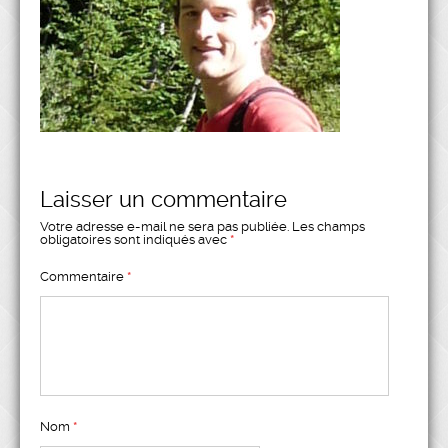
Laisser un commentaire
Votre adresse e-mail ne sera pas publiée.
Les champs
obligatoires sont indiqués avec
*
Commentaire
*
Nom
*