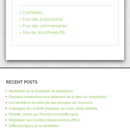
Connexion
Flux des publications
Flux des commentaires
Site de WordPress-FR
RECENT POSTS
Méditation de la résolution de problèmes
Pourquoi ressentons-nous tellement de la peur et l’inquiétude?
Les bénéfices du point de vue physique de l’exercice
Avantages de l’activité physique sur notre santé mentale
Recette: crème au chocolat et noisette saine
Méditation des Conflits Interpersonnels (MCI)
Différents types de la méditation