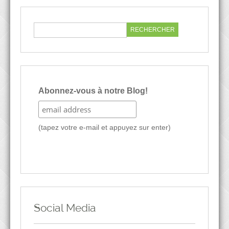
Abonnez-vous à notre Blog!
(tapez votre e-mail et appuyez sur enter)
Social Media