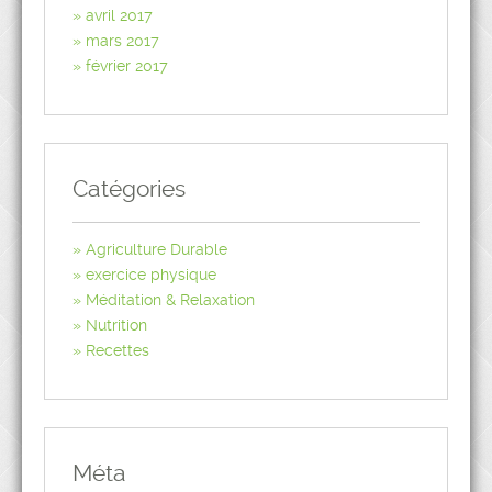
avril 2017
mars 2017
février 2017
Catégories
Agriculture Durable
exercice physique
Méditation & Relaxation
Nutrition
Recettes
Méta