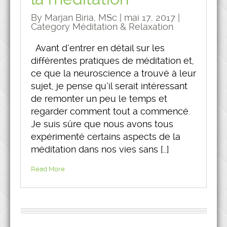
By Marjan Biria, MSc | mai 17, 2017 |
Category
Méditation & Relaxation
Avant d’entrer en détail sur les
différentes pratiques de méditation et,
ce que la neuroscience a trouvé à leur
sujet, je pense qu’il serait intéressant
de remonter un peu le temps et
regarder comment tout a commencé.
Je suis sûre que nous avons tous
expérimenté certains aspects de la
méditation dans nos vies sans […]
Read More