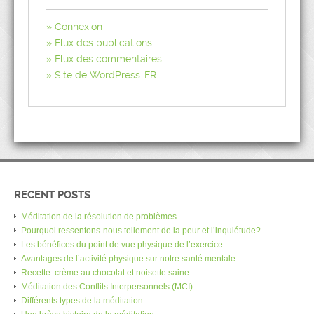
Connexion
Flux des publications
Flux des commentaires
Site de WordPress-FR
RECENT POSTS
Méditation de la résolution de problèmes
Pourquoi ressentons-nous tellement de la peur et l’inquiétude?
Les bénéfices du point de vue physique de l’exercice
Avantages de l’activité physique sur notre santé mentale
Recette: crème au chocolat et noisette saine
Méditation des Conflits Interpersonnels (MCI)
Différents types de la méditation