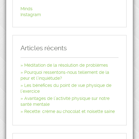
Minds
Instagram
Articles récents
Méditation de la résolution de problèmes
Pourquoi ressentons-nous tellement de la
peur et l’inquiétude?
Les bénéfices du point de vue physique de
l’exercice
Avantages de l’activité physique sur notre
santé mentale
Recette: crème au chocolat et noisette saine