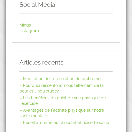
Social Media
Minds
Instagram
Articles récents
Méditation de la résolution de problèmes
Pourquoi ressentons-nous tellement de la
peur et l’inquiétude?
Les bénéfices du point de vue physique de
l’exercice
Avantages de l’activité physique sur notre
santé mentale
Recette: crème au chocolat et noisette saine