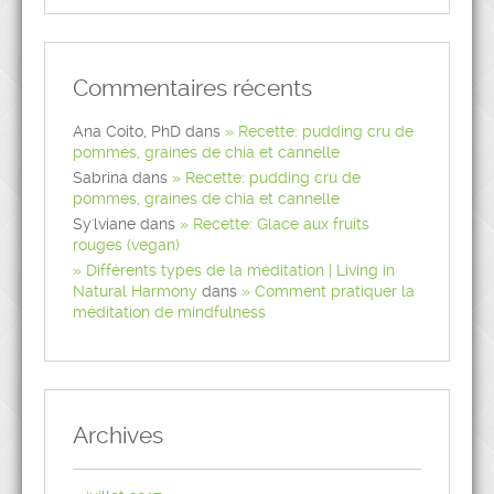
Commentaires récents
Ana Coito, PhD
dans
Recette: pudding cru de
pommes, graines de chia et cannelle
Sabrina
dans
Recette: pudding cru de
pommes, graines de chia et cannelle
Sy'lviane
dans
Recette: Glace aux fruits
rouges (vegan)
Différents types de la méditation | Living in
Natural Harmony
dans
Comment pratiquer la
méditation de mindfulness
Archives