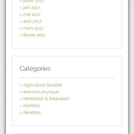
juillet 2017
juin 2017
mai 2017
avril 2017
mars 2017
février 2017
Catégories
Agriculture Durable
exercice physique
Méditation & Relaxation
Nutrition
Recettes