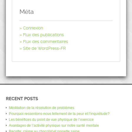
Méta
Connexion
Flux des publications
Flux des commentaires
Site de WordPress-FR
RECENT POSTS
Méditation de la résolution de problèmes
Pourquoi ressentons-nous tellement de la peur et l’inquiétude?
Les bénéfices du point de vue physique de l’exercice
Avantages de l’activité physique sur notre santé mentale
Recette: crème au chocolat et noisette saine