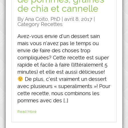
de chia et cannelle
By Ana Coito, PhD | avril 8, 2017 |
Category
Recettes
Avez-vous envie d’un dessert sain
mais vous n’avez pas le temps ou
envie de faire des choses trop
compliquées? Cette recette est super
rapide et facile à faire (littéralement 5
minutes) et elle est aussi délicieuse!
De plus, c’est vraiment un dessert
avec plusieurs « superaliments »! Pour
cette recette, nous combinons les
pommes avec des […]
Read More