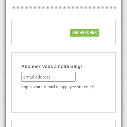
Abonnez-vous à notre Blog!
(tapez votre e-mail et appuyez sur enter)