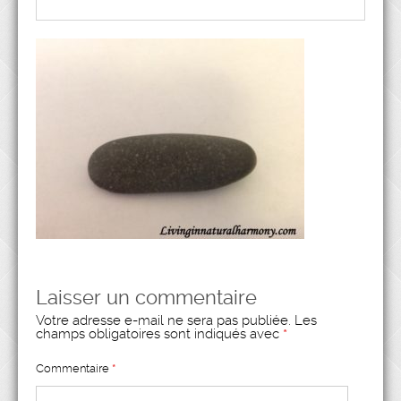
Laisser un commentaire
Votre adresse e-mail ne sera pas publiée.
Les
champs obligatoires sont indiqués avec
*
Commentaire
*