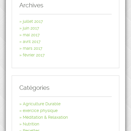
Archives
juillet 2017
juin 2017
mai 2017
avril 2017
mars 2017
février 2017
Catégories
Agriculture Durable
exercice physique
Méditation & Relaxation
Nutrition
Recettes