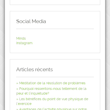
Social Media
Minds
Instagram
Articles récents
Méditation de la résolution de problèmes
Pourquoi ressentons-nous tellement de la
peur et l’inquiétude?
Les bénéfices du point de vue physique de
l’exercice
Avantages de l’activité physique sur notre