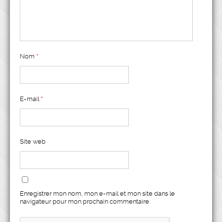
Nom
*
E-mail
*
Site web
Enregistrer mon nom, mon e-mail et mon site dans le
navigateur pour mon prochain commentaire.