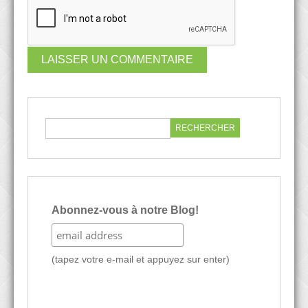
Abonnez-vous à notre Blog!
(tapez votre e-mail et appuyez sur enter)