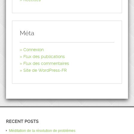
Méta
Connexion
Flux des publications
Flux des commentaires
Site de WordPress-FR
RECENT POSTS
Méditation de la résolution de problèmes