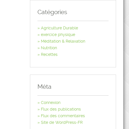
Catégories
Agriculture Durable
exercice physique
Méditation & Relaxation
Nutrition
Recettes
Méta
Connexion
Flux des publications
Flux des commentaires
Site de WordPress-FR