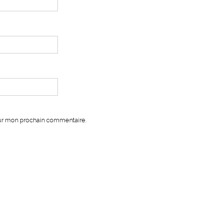
our mon prochain commentaire.