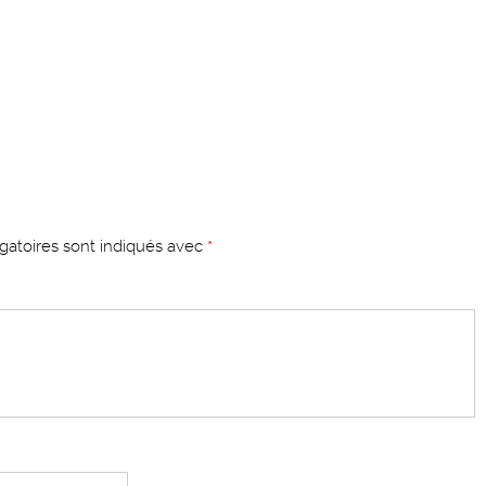
gatoires sont indiqués avec
*