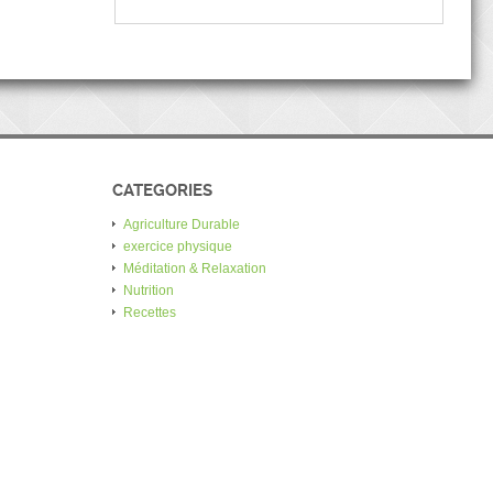
CATEGORIES
Agriculture Durable
exercice physique
Méditation & Relaxation
Nutrition
Recettes