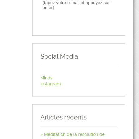
(tapez votre e-mail et appuyez sur
enter)
Social Media
Minds
Instagram
Articles récents
Méditation de la résolution de