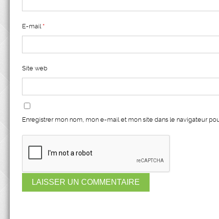
E-mail
*
Site web
Enregistrer mon nom, mon e-mail et mon site dans le navigateur p