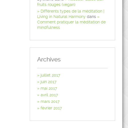
fruits rouges (vegan)
Différents types de la méditation |
Living in Natural Harmony
dans
Comment pratiquer la méditation de
mindfulness
Archives
juillet 2017
juin 2017
mai 2017
avril 2017
mars 2017
février 2017