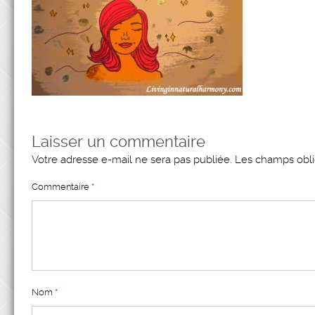
Laisser un commentaire
Votre adresse e-mail ne sera pas publiée.
Les champs obli
Commentaire
*
Nom
*