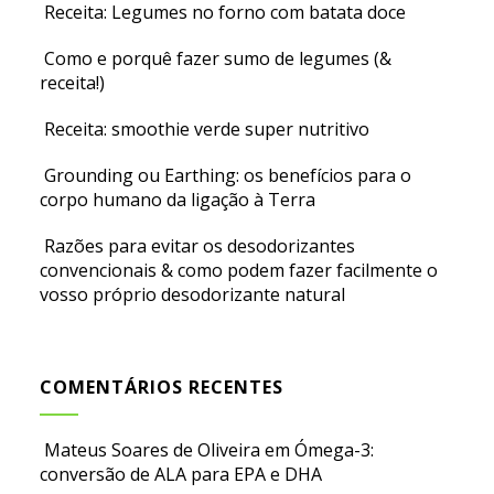
Receita: Legumes no forno com batata doce
Como e porquê fazer sumo de legumes (&
receita!)
Receita: smoothie verde super nutritivo
Grounding ou Earthing: os benefícios para o
corpo humano da ligação à Terra
Razões para evitar os desodorizantes
convencionais & como podem fazer facilmente o
vosso próprio desodorizante natural
COMENTÁRIOS RECENTES
Mateus Soares de Oliveira
em
Ómega-3:
conversão de ALA para EPA e DHA