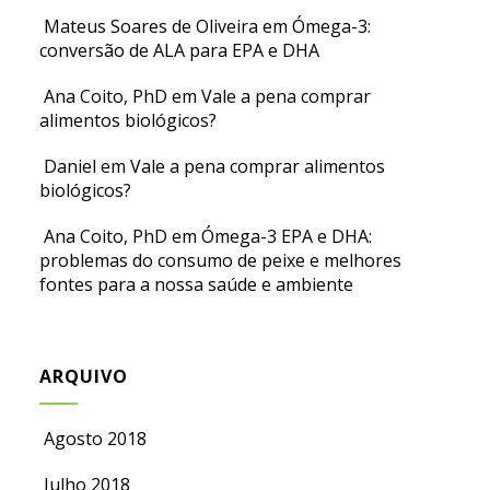
Mateus Soares de Oliveira
em
Ómega-3:
conversão de ALA para EPA e DHA
Ana Coito, PhD
em
Vale a pena comprar
alimentos biológicos?
Daniel
em
Vale a pena comprar alimentos
biológicos?
Ana Coito, PhD
em
Ómega-3 EPA e DHA:
problemas do consumo de peixe e melhores
fontes para a nossa saúde e ambiente
ARQUIVO
Agosto 2018
Julho 2018