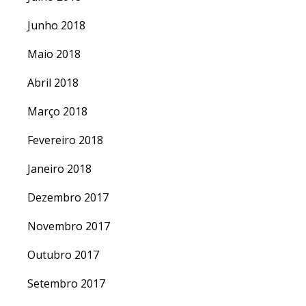
Junho 2018
Maio 2018
Abril 2018
Março 2018
Fevereiro 2018
Janeiro 2018
Dezembro 2017
Novembro 2017
Outubro 2017
Setembro 2017