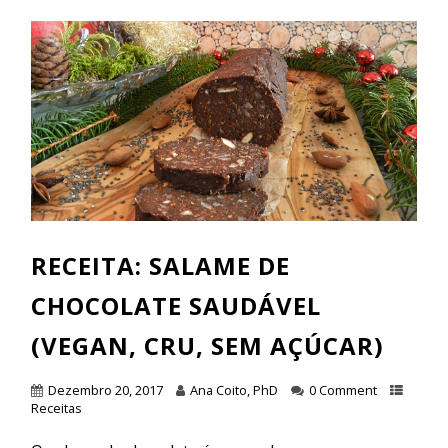
RECEITA: SALAME DE
CHOCOLATE SAUDÁVEL
(VEGAN, CRU, SEM AÇÚCAR)
Dezembro 20, 2017
Ana Coito, PhD
0 Comment
Receitas