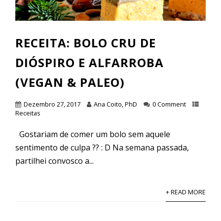
RECEITA: BOLO CRU DE
DIÓSPIRO E ALFARROBA
(VEGAN & PALEO)
Dezembro 27, 2017
Ana Coito, PhD
0 Comment
Receitas
Gostariam de comer um bolo sem aquele
sentimento de culpa ?? : D Na semana passada,
partilhei convosco a...
+ READ MORE