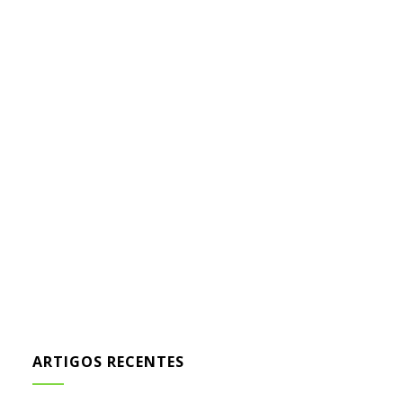
ARTIGOS RECENTES