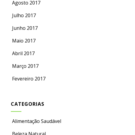
Agosto 2017
Julho 2017
Junho 2017
Maio 2017
Abril 2017
Março 2017
Fevereiro 2017
CATEGORIAS
Alimentação Saudável
Beleza Natural