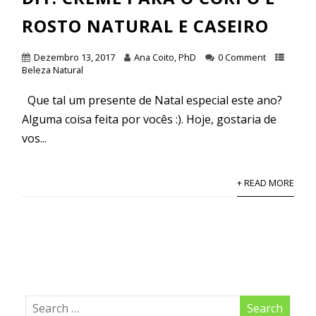
ROSTO NATURAL E CASEIRO
Dezembro 13, 2017
Ana Coito, PhD
0 Comment
Beleza Natural
Que tal um presente de Natal especial este ano?
Alguma coisa feita por vocês :). Hoje, gostaria de
vos...
+ READ MORE