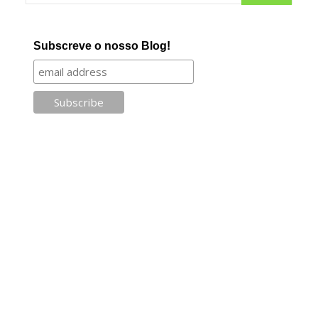
Subscreve o nosso Blog!