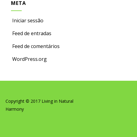
META
Iniciar sessão
Feed de entradas
Feed de comentários
WordPress.org
Copyright © 2017 Living in Natural
Harmony