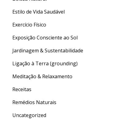
Estilo de Vida Saudável
Exercício Físico
Exposição Consciente ao Sol
Jardinagem & Sustentabilidade
Ligação à Terra (grounding)
Meditação & Relaxamento
Receitas
Remédios Naturais
Uncategorized