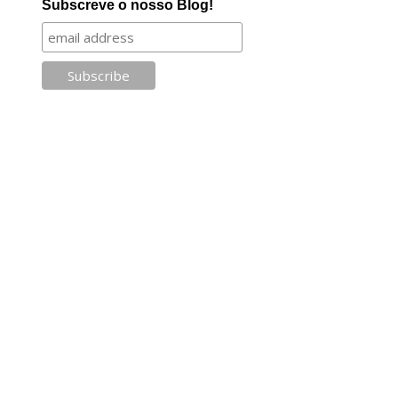
Subscreve o nosso Blog!