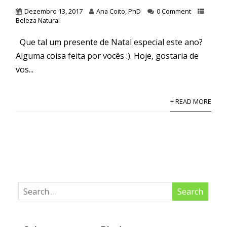
Dezembro 13, 2017
Ana Coito, PhD
0 Comment
Beleza Natural
Que tal um presente de Natal especial este ano?
Alguma coisa feita por vocês :). Hoje, gostaria de
vos...
+ READ MORE