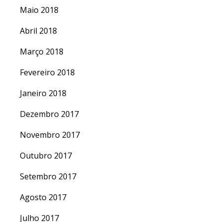
Maio 2018
Abril 2018
Março 2018
Fevereiro 2018
Janeiro 2018
Dezembro 2017
Novembro 2017
Outubro 2017
Setembro 2017
Agosto 2017
Julho 2017