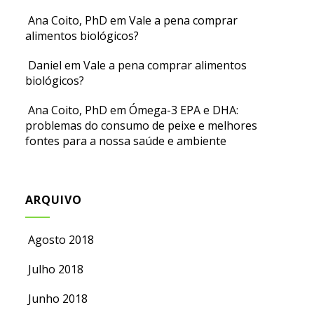
Ana Coito, PhD
em
Vale a pena comprar
alimentos biológicos?
Daniel
em
Vale a pena comprar alimentos
biológicos?
Ana Coito, PhD
em
Ómega-3 EPA e DHA:
problemas do consumo de peixe e melhores
fontes para a nossa saúde e ambiente
ARQUIVO
Agosto 2018
Julho 2018
Junho 2018