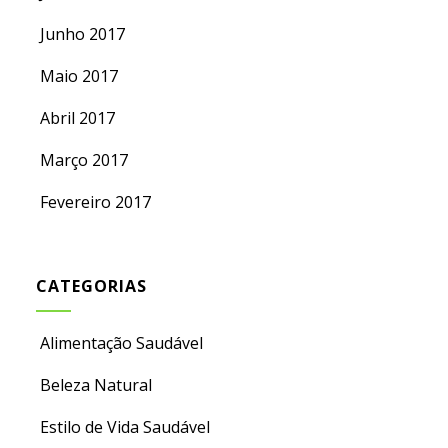
Junho 2017
Maio 2017
Abril 2017
Março 2017
Fevereiro 2017
CATEGORIAS
Alimentação Saudável
Beleza Natural
Estilo de Vida Saudável