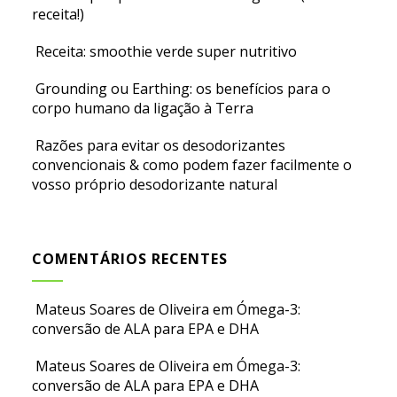
receita!)
Receita: smoothie verde super nutritivo
Grounding ou Earthing: os benefícios para o
corpo humano da ligação à Terra
Razões para evitar os desodorizantes
convencionais & como podem fazer facilmente o
vosso próprio desodorizante natural
COMENTÁRIOS RECENTES
Mateus Soares de Oliveira
em
Ómega-3:
conversão de ALA para EPA e DHA
Mateus Soares de Oliveira
em
Ómega-3:
conversão de ALA para EPA e DHA