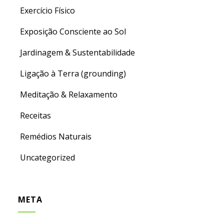
Exercício Físico
Exposição Consciente ao Sol
Jardinagem & Sustentabilidade
Ligação à Terra (grounding)
Meditação & Relaxamento
Receitas
Remédios Naturais
Uncategorized
META