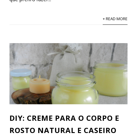
+ READ MORE
DIY: CREME PARA O CORPO E
ROSTO NATURAL E CASEIRO