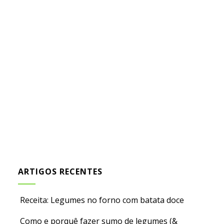
ARTIGOS RECENTES
Receita: Legumes no forno com batata doce
Como e porquê fazer sumo de legumes (&