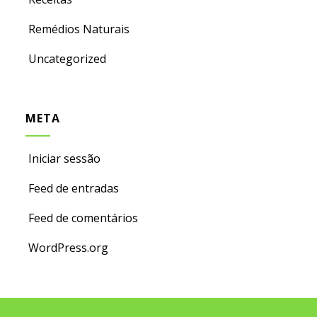
Remédios Naturais
Uncategorized
META
Iniciar sessão
Feed de entradas
Feed de comentários
WordPress.org