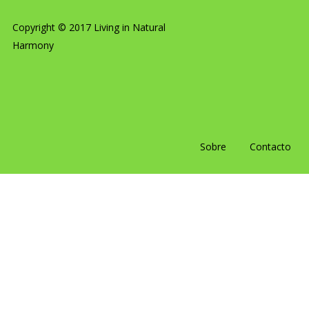
Copyright © 2017 Living in Natural
Harmony
Sobre
Contacto