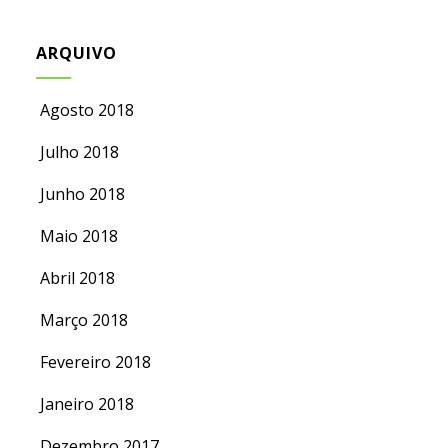
ARQUIVO
Agosto 2018
Julho 2018
Junho 2018
Maio 2018
Abril 2018
Março 2018
Fevereiro 2018
Janeiro 2018
Dezembro 2017