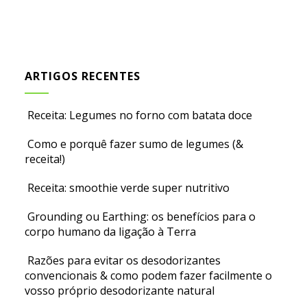
ARTIGOS RECENTES
Receita: Legumes no forno com batata doce
Como e porquê fazer sumo de legumes (&
receita!)
Receita: smoothie verde super nutritivo
Grounding ou Earthing: os benefícios para o
corpo humano da ligação à Terra
Razões para evitar os desodorizantes
convencionais & como podem fazer facilmente o
vosso próprio desodorizante natural