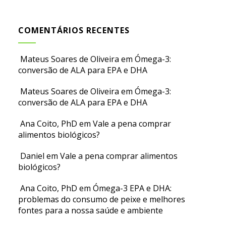
COMENTÁRIOS RECENTES
Mateus Soares de Oliveira
em
Ómega-3:
conversão de ALA para EPA e DHA
Mateus Soares de Oliveira
em
Ómega-3:
conversão de ALA para EPA e DHA
Ana Coito, PhD
em
Vale a pena comprar
alimentos biológicos?
Daniel
em
Vale a pena comprar alimentos
biológicos?
Ana Coito, PhD
em
Ómega-3 EPA e DHA:
problemas do consumo de peixe e melhores
fontes para a nossa saúde e ambiente