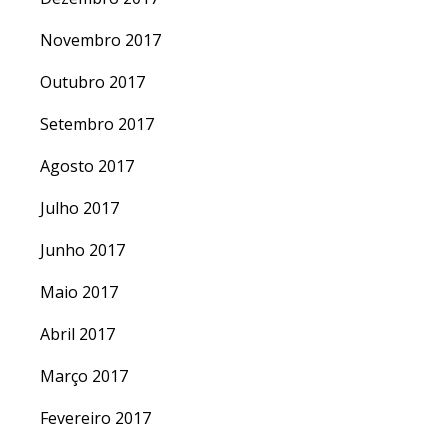
Novembro 2017
Outubro 2017
Setembro 2017
Agosto 2017
Julho 2017
Junho 2017
Maio 2017
Abril 2017
Março 2017
Fevereiro 2017