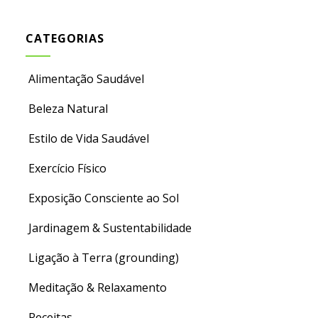
CATEGORIAS
Alimentação Saudável
Beleza Natural
Estilo de Vida Saudável
Exercício Físico
Exposição Consciente ao Sol
Jardinagem & Sustentabilidade
Ligação à Terra (grounding)
Meditação & Relaxamento
Receitas