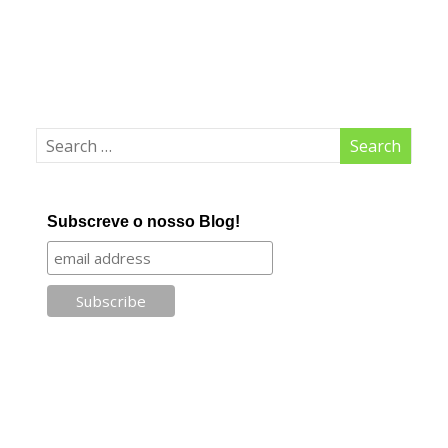
Subscreve o nosso Blog!