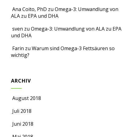
Ana Coito, PhD
zu
Omega-3: Umwandlung von
ALA zu EPA und DHA
sven
zu
Omega-3: Umwandlung von ALA zu EPA
und DHA
Farin
zu
Warum sind Omega-3 Fettsäuren so
wichtig?
ARCHIV
August 2018
Juli 2018
Juni 2018
Mai 2018