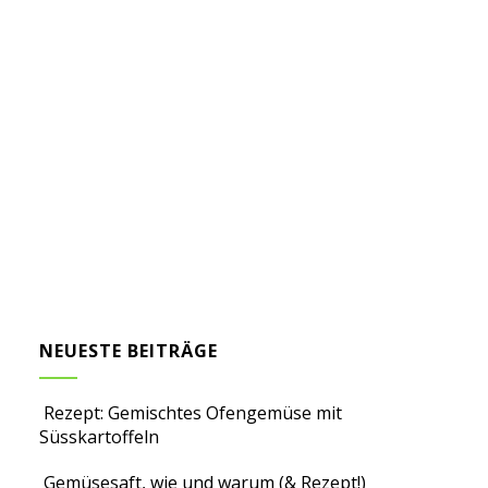
NEUESTE BEITRÄGE
Rezept: Gemischtes Ofengemüse mit
Süsskartoffeln
Gemüsesaft, wie und warum (& Rezept!)