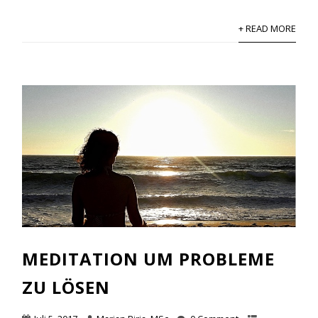
+ READ MORE
MEDITATION UM PROBLEME
ZU LÖSEN