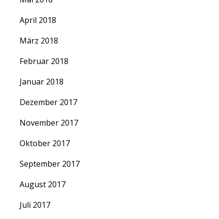
April 2018
März 2018
Februar 2018
Januar 2018
Dezember 2017
November 2017
Oktober 2017
September 2017
August 2017
Juli 2017