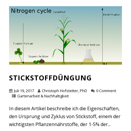
STICKSTOFFDÜNGUNG
Juli 19, 2017
Christoph Hofstetter, PhD
0 Comment
Gartenarbeit & Nachhaltigkeit
In diesem Artikel beschreibe ich die Eigenschaften,
den Ursprung und Zyklus von Stickstoff, einem der
wichtigsten Pflanzennährstoffe, der 1-5% der...