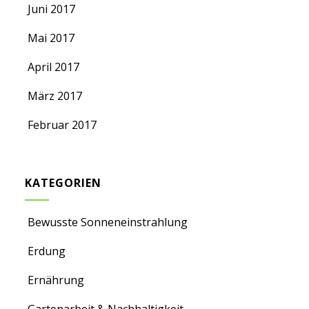
Juni 2017
Mai 2017
April 2017
März 2017
Februar 2017
KATEGORIEN
Bewusste Sonneneinstrahlung
Erdung
Ernährung