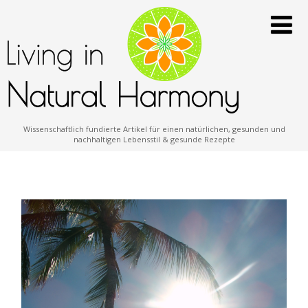
Wissenschaftlich fundierte Artikel für einen natürlichen, gesunden und
nachhaltigen Lebensstil & gesunde Rezepte