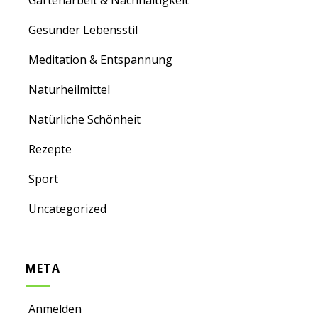
Gartenarbeit & Nachhaltigkeit
Gesunder Lebensstil
Meditation & Entspannung
Naturheilmittel
Natürliche Schönheit
Rezepte
Sport
Uncategorized
META
Anmelden