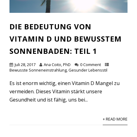
DIE BEDEUTUNG VON
VITAMIN D UND BEWUSSTEM
SONNENBADEN: TEIL 1
Juli 28, 2017
Ana Coito, PhD
0 Comment
Bewusste Sonneneinstrahlung
,
Gesunder Lebensstil
Es ist enorm wichtig, einen Vitamin D Mangel zu
vermeiden. Dieses Vitamin stärkt unsere
Gesundheit und ist fähig, uns bei...
+ READ MORE