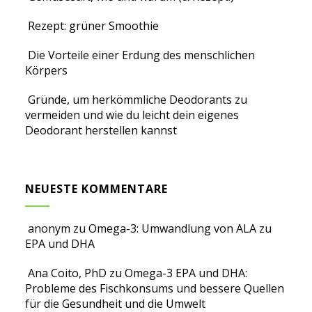
Rezept: grüner Smoothie
Die Vorteile einer Erdung des menschlichen
Körpers
Gründe, um herkömmliche Deodorants zu
vermeiden und wie du leicht dein eigenes
Deodorant herstellen kannst
NEUESTE KOMMENTARE
anonym
zu
Omega-3: Umwandlung von ALA zu
EPA und DHA
Ana Coito, PhD
zu
Omega-3 EPA und DHA:
Probleme des Fischkonsums und bessere Quellen
für die Gesundheit und die Umwelt