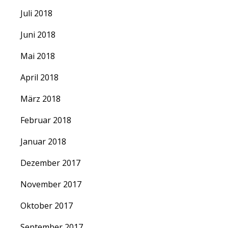
Juli 2018
Juni 2018
Mai 2018
April 2018
März 2018
Februar 2018
Januar 2018
Dezember 2017
November 2017
Oktober 2017
September 2017