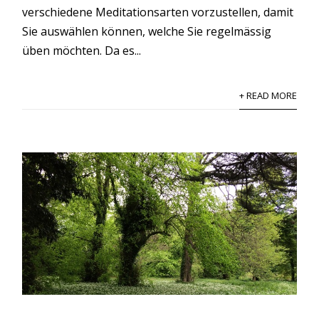
verschiedene Meditationsarten vorzustellen, damit
Sie auswählen können, welche Sie regelmässig
üben möchten. Da es...
+ READ MORE