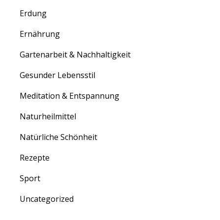
Erdung
Ernährung
Gartenarbeit & Nachhaltigkeit
Gesunder Lebensstil
Meditation & Entspannung
Naturheilmittel
Natürliche Schönheit
Rezepte
Sport
Uncategorized