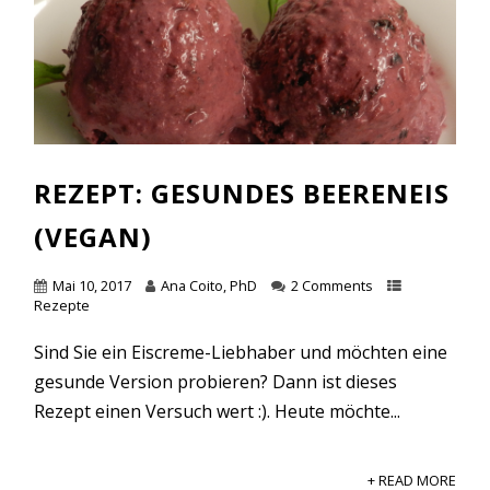
REZEPT: GESUNDES BEERENEIS
(VEGAN)
Mai 10, 2017
Ana Coito, PhD
2 Comments
Rezepte
Sind Sie ein Eiscreme-Liebhaber und möchten eine
gesunde Version probieren? Dann ist dieses
Rezept einen Versuch wert :). Heute möchte...
+ READ MORE