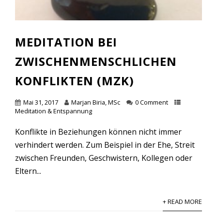
MEDITATION BEI
ZWISCHENMENSCHLICHEN
KONFLIKTEN (MZK)
Mai 31, 2017
Marjan Biria, MSc
0 Comment
Meditation & Entspannung
Konflikte in Beziehungen können nicht immer
verhindert werden. Zum Beispiel in der Ehe, Streit
zwischen Freunden, Geschwistern, Kollegen oder
Eltern...
+ READ MORE