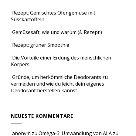
Rezept: Gemischtes Ofengemüse mit
Süsskartoffeln
Gemüsesaft, wie und warum (& Rezept!)
Rezept: grüner Smoothie
Die Vorteile einer Erdung des menschlichen
Körpers
Gründe, um herkömmliche Deodorants zu
vermeiden und wie du leicht dein eigenes
Deodorant herstellen kannst
NEUESTE KOMMENTARE
anonym
zu
Omega-3: Umwandlung von ALA zu