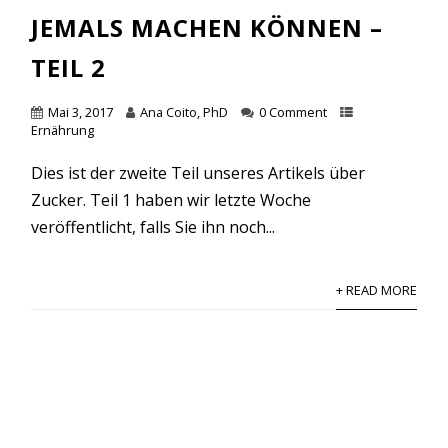
JEMALS MACHEN KÖNNEN –
TEIL 2
Mai 3, 2017
Ana Coito, PhD
0 Comment
Ernährung
Dies ist der zweite Teil unseres Artikels über
Zucker. Teil 1 haben wir letzte Woche
veröffentlicht, falls Sie ihn noch...
+ READ MORE