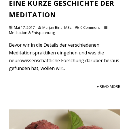
EINE KURZE GESCHICHTE DER
MEDITATION
Mai 17, 2017
Marjan Biria, MSc
0 Comment
Meditation & Entspannung
Bevor wir in die Details der verschiedenen
Meditationspraktiken eingehen und was die
neurowissenschaftliche Forschung darüber heraus
gefunden hat, wollen wir...
+ READ MORE