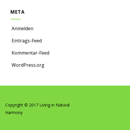
META
Anmelden
Eintrags-Feed
Kommentar-Feed
WordPress.org
Copyright © 2017 Living in Natural
Harmony