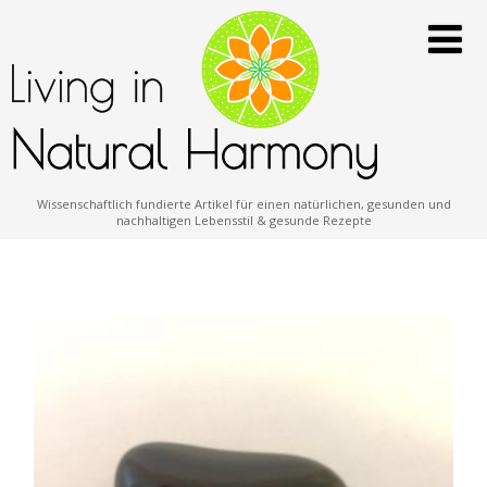
Wissenschaftlich fundierte Artikel für einen natürlichen, gesunden und
nachhaltigen Lebensstil & gesunde Rezepte