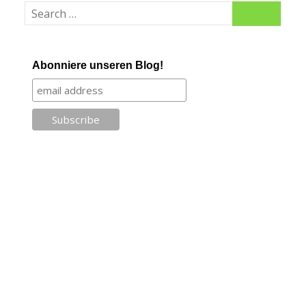
Abonniere unseren Blog!