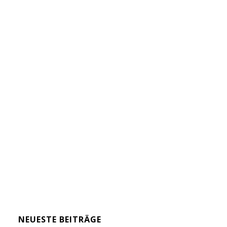
NEUESTE BEITRÄGE