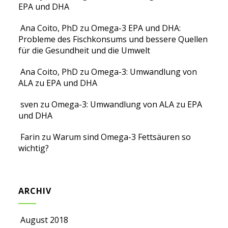
EPA und DHA
Ana Coito, PhD
zu
Omega-3 EPA und DHA:
Probleme des Fischkonsums und bessere Quellen
für die Gesundheit und die Umwelt
Ana Coito, PhD
zu
Omega-3: Umwandlung von
ALA zu EPA und DHA
sven
zu
Omega-3: Umwandlung von ALA zu EPA
und DHA
Farin
zu
Warum sind Omega-3 Fettsäuren so
wichtig?
ARCHIV
August 2018