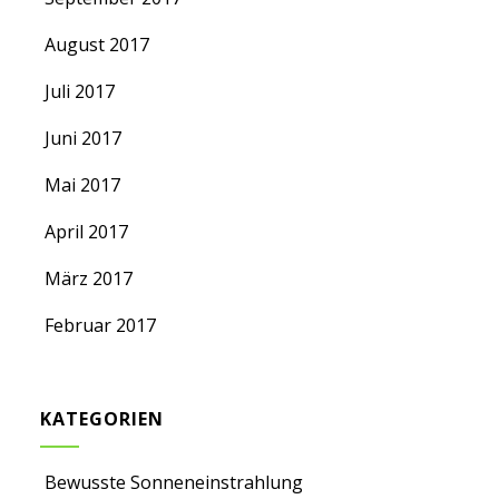
August 2017
Juli 2017
Juni 2017
Mai 2017
April 2017
März 2017
Februar 2017
KATEGORIEN
Bewusste Sonneneinstrahlung