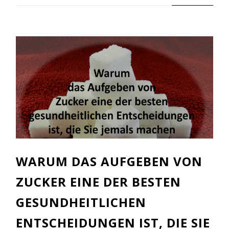
WARUM DAS AUFGEBEN VON
ZUCKER EINE DER BESTEN
GESUNDHEITLICHEN
ENTSCHEIDUNGEN IST, DIE SIE