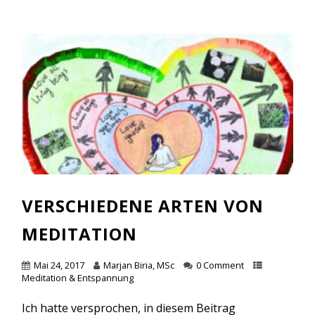
VERSCHIEDENE ARTEN VON
MEDITATION
Mai 24, 2017
Marjan Biria, MSc
0 Comment
Meditation & Entspannung
Ich hatte versprochen, in diesem Beitrag