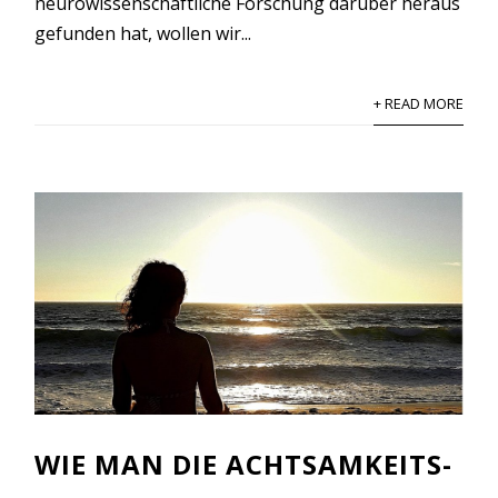
neurowissenschaftliche Forschung darüber heraus
gefunden hat, wollen wir...
+ READ MORE
WIE MAN DIE ACHTSAMKEITS-