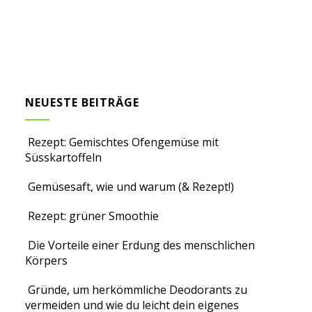
NEUESTE BEITRÄGE
Rezept: Gemischtes Ofengemüse mit
Süsskartoffeln
Gemüsesaft, wie und warum (& Rezept!)
Rezept: grüner Smoothie
Die Vorteile einer Erdung des menschlichen
Körpers
Gründe, um herkömmliche Deodorants zu
vermeiden und wie du leicht dein eigenes