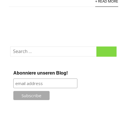
+ READ MORE
Abonniere unseren Blog!