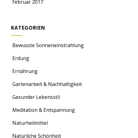
Februar 2017
KATEGORIEN
Bewusste Sonneneinstrahlung
Erdung
Ernährung
Gartenarbeit & Nachhaltigkeit
Gesunder Lebensstil
Meditation & Entspannung
Naturheilmittel
Natürliche Schönheit