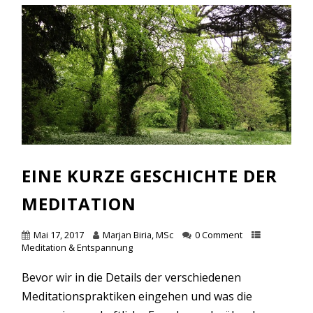
EINE KURZE GESCHICHTE DER
MEDITATION
Mai 17, 2017
Marjan Biria, MSc
0 Comment
Meditation & Entspannung
Bevor wir in die Details der verschiedenen
Meditationspraktiken eingehen und was die