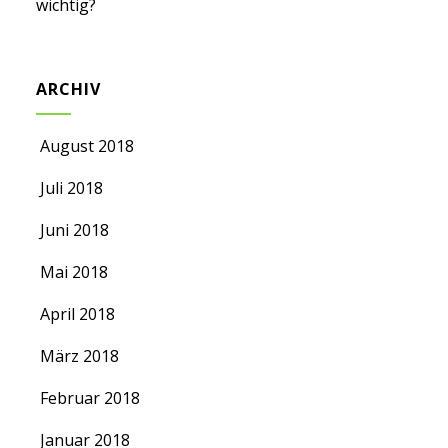
wichtig?
ARCHIV
August 2018
Juli 2018
Juni 2018
Mai 2018
April 2018
März 2018
Februar 2018
Januar 2018