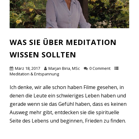
WAS SIE ÜBER MEDITATION
WISSEN SOLLTEN
März 18, 2017
Marjan Biria, MSc
0 Comment
Meditation & Entspannung
Ich denke, wir alle schon haben Filme gesehen, in
denen die Leute ein schwieriges Leben haben und
gerade wenn sie das Gefühl haben, dass es keinen
Ausweg mehr gibt, entdecken sie die spirituelle
Seite des Lebens und beginnen, Frieden zu finden.