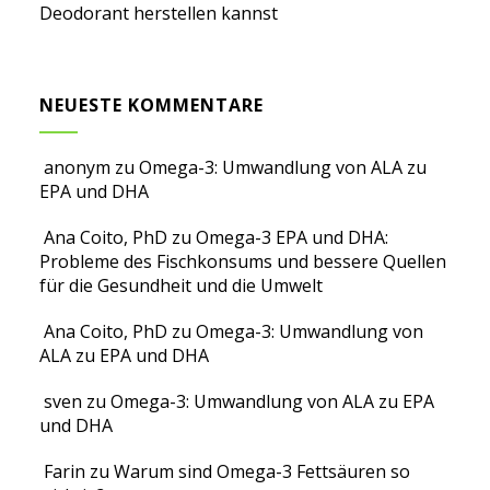
Deodorant herstellen kannst
NEUESTE KOMMENTARE
anonym
zu
Omega-3: Umwandlung von ALA zu
EPA und DHA
Ana Coito, PhD
zu
Omega-3 EPA und DHA:
Probleme des Fischkonsums und bessere Quellen
für die Gesundheit und die Umwelt
Ana Coito, PhD
zu
Omega-3: Umwandlung von
ALA zu EPA und DHA
sven
zu
Omega-3: Umwandlung von ALA zu EPA
und DHA
Farin
zu
Warum sind Omega-3 Fettsäuren so