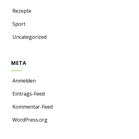
Rezepte
Sport
Uncategorized
META
Anmelden
Eintrags-Feed
Kommentar-Feed
WordPress.org