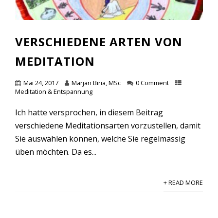
VERSCHIEDENE ARTEN VON
MEDITATION
Mai 24, 2017
Marjan Biria, MSc
0 Comment
Meditation & Entspannung
Ich hatte versprochen, in diesem Beitrag
verschiedene Meditationsarten vorzustellen, damit
Sie auswählen können, welche Sie regelmässig
üben möchten. Da es...
+ READ MORE