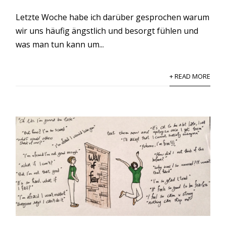
Letzte Woche habe ich darüber gesprochen warum
wir uns häufig ängstlich und besorgt fühlen und
was man tun kann um...
+ READ MORE