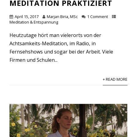
MEDITATION PRAKTIZIERT
April 15, 2017
Marjan Biria, MSc
1 Comment
Meditation & Entspannung
Heutzutage hört man vielerorts von der
Achtsamkeits-Meditation, im Radio, in
Fernsehshows und sogar bei der Arbeit. Viele
Firmen und Schulen...
+ READ MORE