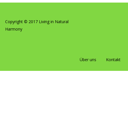
Copyright © 2017 Living in Natural
Harmony
Über uns
Kontakt