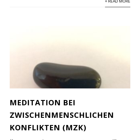
+ READ MORE
MEDITATION BEI
ZWISCHENMENSCHLICHEN
KONFLIKTEN (MZK)