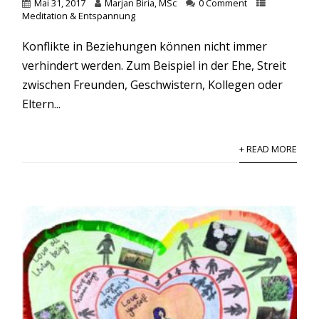
Mai 31, 2017
Marjan Biria, MSc
0 Comment
Meditation & Entspannung
Konflikte in Beziehungen können nicht immer
verhindert werden. Zum Beispiel in der Ehe, Streit
zwischen Freunden, Geschwistern, Kollegen oder
Eltern...
+ READ MORE