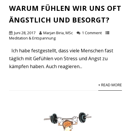
WARUM FÜHLEN WIR UNS OFT
ÄNGSTLICH UND BESORGT?
Juni 28, 2017
Marjan Biria, MSc
1 Comment
Meditation & Entspannung
Ich habe festgestellt, dass viele Menschen fast
täglich mit Gefühlen von Stress und Angst zu
kämpfen haben. Auch reagieren...
+ READ MORE