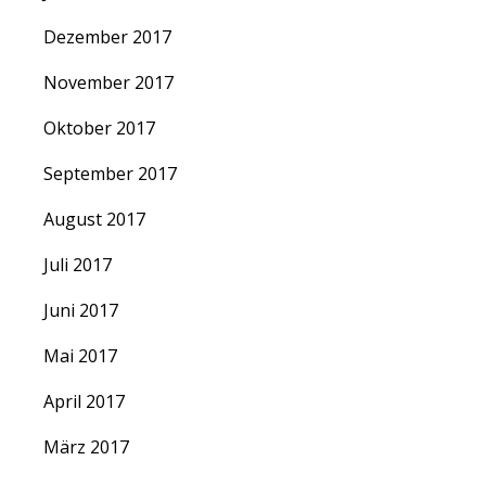
Dezember 2017
November 2017
Oktober 2017
September 2017
August 2017
Juli 2017
Juni 2017
Mai 2017
April 2017
März 2017