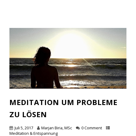
MEDITATION UM PROBLEME
ZU LÖSEN
Juli 5, 2017
Marjan Biria, MSc
0 Comment
Meditation & Entspannung