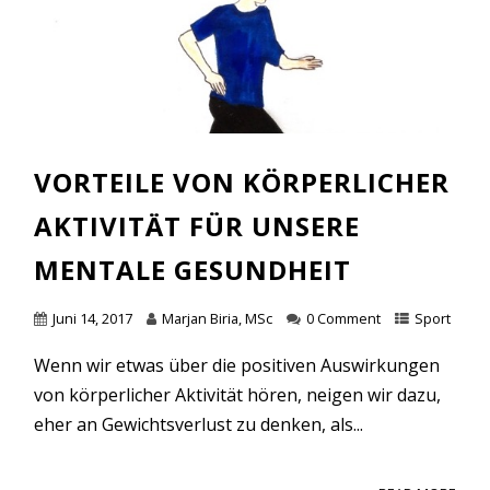
VORTEILE VON KÖRPERLICHER
AKTIVITÄT FÜR UNSERE
MENTALE GESUNDHEIT
Juni 14, 2017
Marjan Biria, MSc
0 Comment
Sport
Wenn wir etwas über die positiven Auswirkungen
von körperlicher Aktivität hören, neigen wir dazu,
eher an Gewichtsverlust zu denken, als...