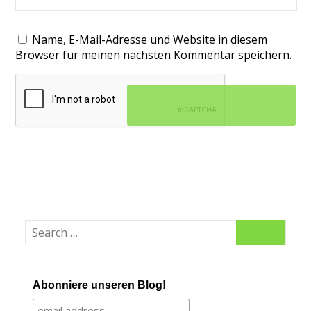
Name, E-Mail-Adresse und Website in diesem
Browser für meinen nächsten Kommentar speichern.
Abonniere unseren Blog!