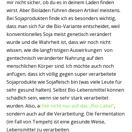
mir nicht sicher, ob du es in deinem Laden finden
wirst. Aber Bioläden führen diesen Artikel meistens.
Bei Sojaprodukten finde ich es besonders wichtig,
dass man sich für die Bio-Variante entscheidet, weil
konventionelles Soja meist genetisch verändert
wurde und die Wahrheit ist, dass wir noch nicht
wissen, wie die langfristigen Auswirkungen von
gentechnisch veränderter Nahrung auf den
menschlichen Körper sind. Ich möchte auch noch
anfügen, dass ich völlig gegen super verarbeitete
Sojaprodukte wie Sojafleisch bin (was viele Leute für
sehr gesund halten). Selbst Bio-Lebensmittel können
schädlich sein, wenn sie sehr stark verarbeitet
wurden. Also, a
chte nicht nur auf das „Bio-Label“
,
sondern auch auf die Verarbeitung. Die Fermentation
(im Fall von Tempeh) ist eine gesunde Weise,
Lebensmittel zu verarbeiten.