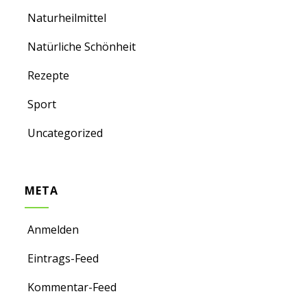
Naturheilmittel
Natürliche Schönheit
Rezepte
Sport
Uncategorized
META
Anmelden
Eintrags-Feed
Kommentar-Feed