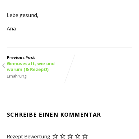
Lebe gesund,
Ana
Previous Post
Gemüsesaft, wie und
warum (& Rezept!)
Ernährung
SCHREIBE EINEN KOMMENTAR
Rezept Bewertung