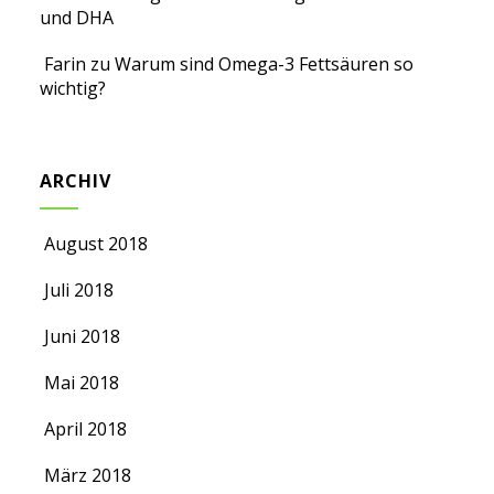
und DHA
Farin
zu
Warum sind Omega-3 Fettsäuren so
wichtig?
ARCHIV
August 2018
Juli 2018
Juni 2018
Mai 2018
April 2018
März 2018