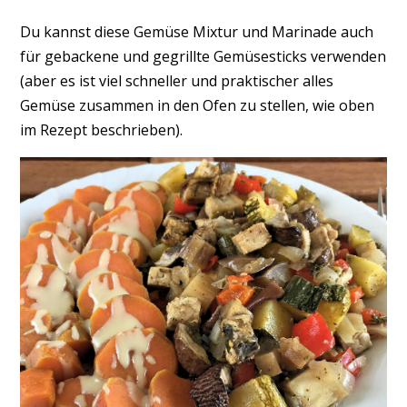
Du kannst diese Gemüse Mixtur und Marinade auch
für gebackene und gegrillte Gemüsesticks verwenden
(aber es ist viel schneller und praktischer alles
Gemüse zusammen in den Ofen zu stellen, wie oben
im Rezept beschrieben).