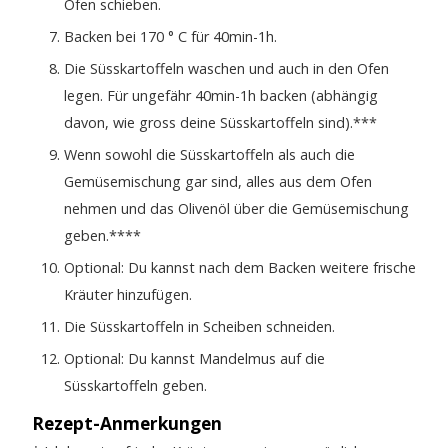
Ofen schieben.
Backen bei 170 ° C für 40min-1h.
Die Süsskartoffeln waschen und auch in den Ofen
legen. Für ungefähr 40min-1h backen (abhängig
davon, wie gross deine Süsskartoffeln sind).***
Wenn sowohl die Süsskartoffeln als auch die
Gemüsemischung gar sind, alles aus dem Ofen
nehmen und das Olivenöl über die Gemüsemischung
geben.****
Optional: Du kannst nach dem Backen weitere frische
Kräuter hinzufügen.
Die Süsskartoffeln in Scheiben schneiden.
Optional: Du kannst Mandelmus auf die
Süsskartoffeln geben.
Rezept-Anmerkungen