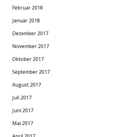
Februar 2018
Januar 2018
Dezember 2017
November 2017
Oktober 2017
September 2017
August 2017
Juli 2017
Juni 2017
Mai 2017
April 2017