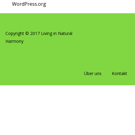
WordPress.org
Copyright © 2017 Living in Natural
Harmony
Über uns
Kontakt