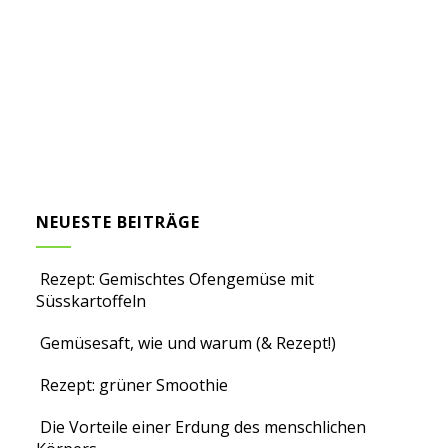
NEUESTE BEITRÄGE
Rezept: Gemischtes Ofengemüse mit
Süsskartoffeln
Gemüsesaft, wie und warum (& Rezept!)
Rezept: grüner Smoothie
Die Vorteile einer Erdung des menschlichen