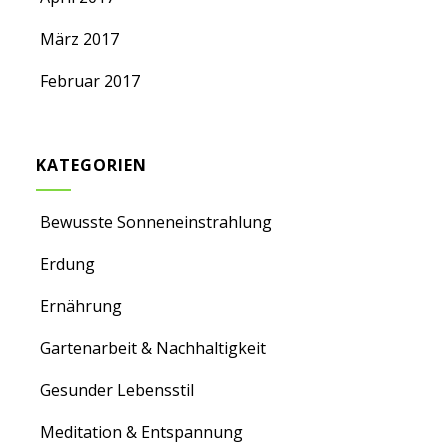
März 2017
Februar 2017
KATEGORIEN
Bewusste Sonneneinstrahlung
Erdung
Ernährung
Gartenarbeit & Nachhaltigkeit
Gesunder Lebensstil
Meditation & Entspannung