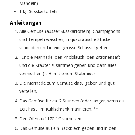
Mandeln)
1
kg
Süsskartoffeln
Anleitungen
Alle Gemüse (ausser Süsskartoffeln), Champignons
und Tempeh waschen, in quadratische Stücke
schneiden und in eine grosse Schüssel geben.
Für die Marinade: den Knoblauch, den Zitronensaft
und die Kräuter zusammen geben und dann alles
vermischen (z. B. mit einem Stabmixer).
Die Marinade zum Gemüse dazu geben und gut
verteilen.
Das Gemüse für ca. 2 Stunden (oder länger, wenn du
Zeit hast) im Kühlschrank marinieren. **
Den Ofen auf 170 ° C vorheizen.
Das Gemüse auf ein Backblech geben und in den