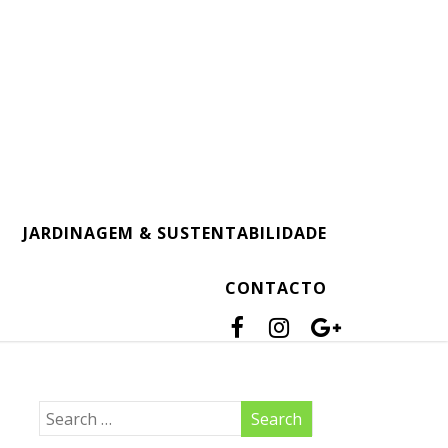
JARDINAGEM & SUSTENTABILIDADE
CONTACTO