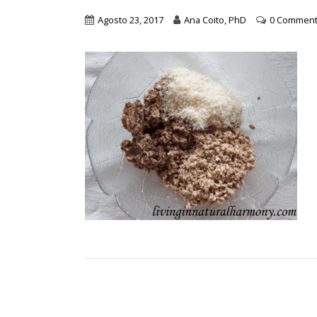
Agosto 23, 2017
Ana Coito, PhD
0 Commen