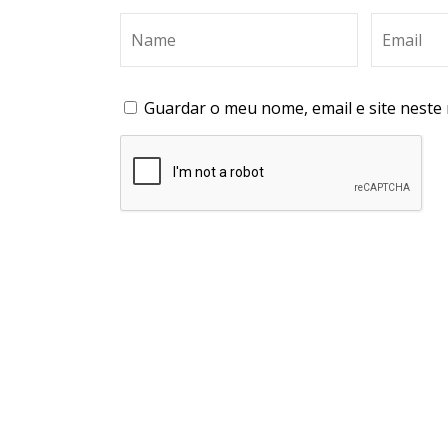
Guardar o meu nome, email e site neste