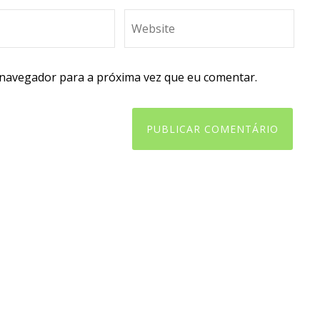
 navegador para a próxima vez que eu comentar.