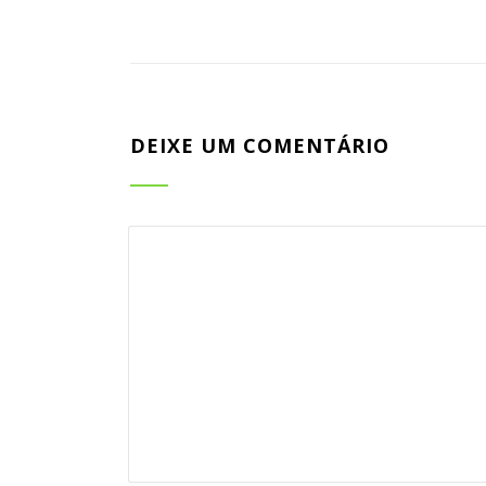
DEIXE UM COMENTÁRIO