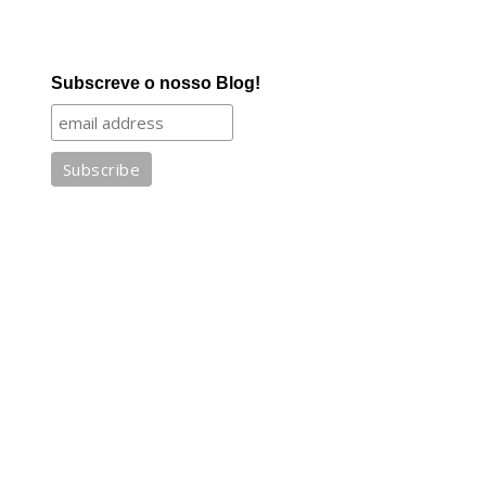
Subscreve o nosso Blog!