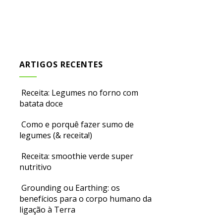
ARTIGOS RECENTES
Receita: Legumes no forno com
batata doce
Como e porquê fazer sumo de
legumes (& receita!)
Receita: smoothie verde super
nutritivo
Grounding ou Earthing: os
benefícios para o corpo humano da
ligação à Terra