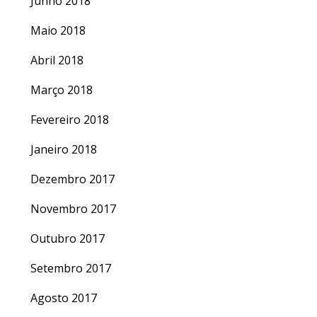
Junho 2018
Maio 2018
Abril 2018
Março 2018
Fevereiro 2018
Janeiro 2018
Dezembro 2017
Novembro 2017
Outubro 2017
Setembro 2017
Agosto 2017