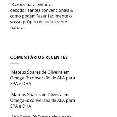
Razões para evitar os
desodorizantes convencionais &
como podem fazer facilmente o
vosso próprio desodorizante
natural
COMENTÁRIOS RECENTES
Mateus Soares de Oliveira
em
Ómega-3: conversão de ALA para
EPA e DHA
Mateus Soares de Oliveira
em
Ómega-3: conversão de ALA para
EPA e DHA