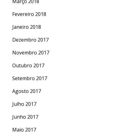
Março 2018
Fevereiro 2018
Janeiro 2018
Dezembro 2017
Novembro 2017
Outubro 2017
Setembro 2017
Agosto 2017
Julho 2017
Junho 2017
Maio 2017