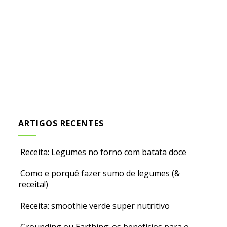
ARTIGOS RECENTES
Receita: Legumes no forno com batata doce
Como e porquê fazer sumo de legumes (&
receita!)
Receita: smoothie verde super nutritivo