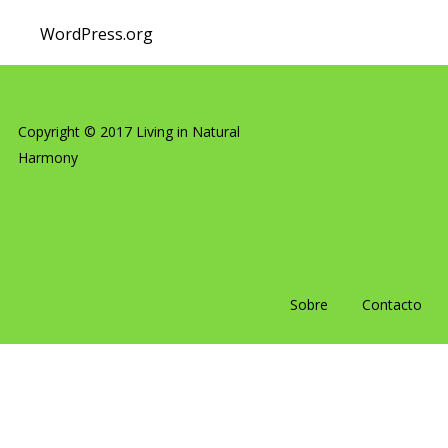
WordPress.org
Copyright © 2017 Living in Natural
Harmony
Sobre
Contacto