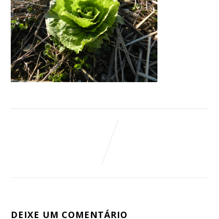
DEIXE UM COMENTÁRIO