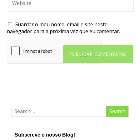
Guardar o meu nome, email e site neste
navegador para a próxima vez que eu comentar.
Subscreve o nosso Blog!