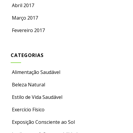
Abril 2017
Março 2017
Fevereiro 2017
CATEGORIAS
Alimentação Saudável
Beleza Natural
Estilo de Vida Saudável
Exercício Físico
Exposição Consciente ao Sol