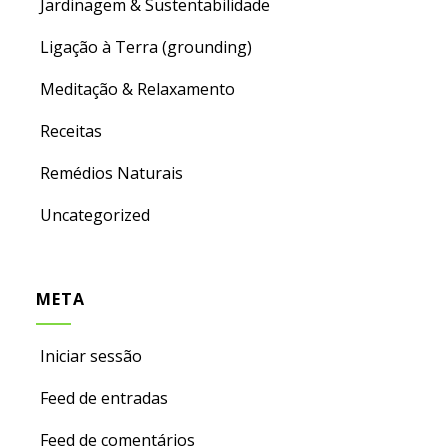
Jardinagem & Sustentabilidade
Ligação à Terra (grounding)
Meditação & Relaxamento
Receitas
Remédios Naturais
Uncategorized
META
Iniciar sessão
Feed de entradas
Feed de comentários