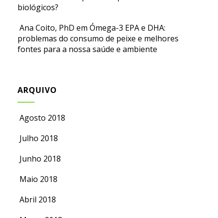
biológicos?
Ana Coito, PhD
em
Ómega-3 EPA e DHA:
problemas do consumo de peixe e melhores
fontes para a nossa saúde e ambiente
ARQUIVO
Agosto 2018
Julho 2018
Junho 2018
Maio 2018
Abril 2018