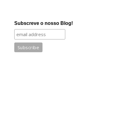
Subscreve o nosso Blog!