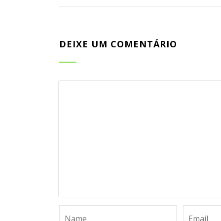
DEIXE UM COMENTÁRIO