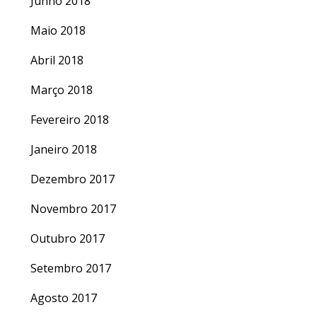
Junho 2018
Maio 2018
Abril 2018
Março 2018
Fevereiro 2018
Janeiro 2018
Dezembro 2017
Novembro 2017
Outubro 2017
Setembro 2017
Agosto 2017