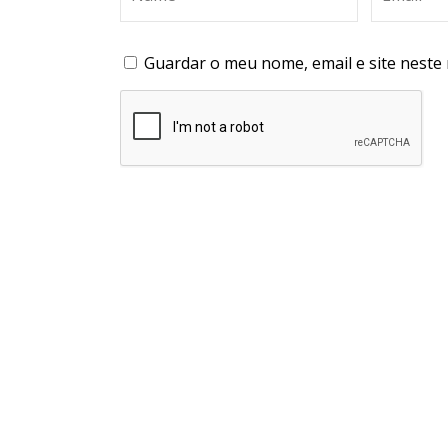
Guardar o meu nome, email e site neste