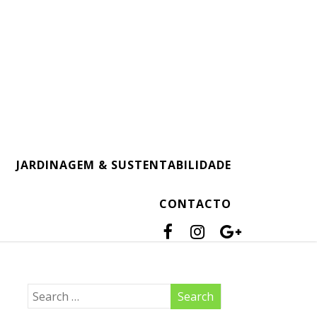
JARDINAGEM & SUSTENTABILIDADE
CONTACTO