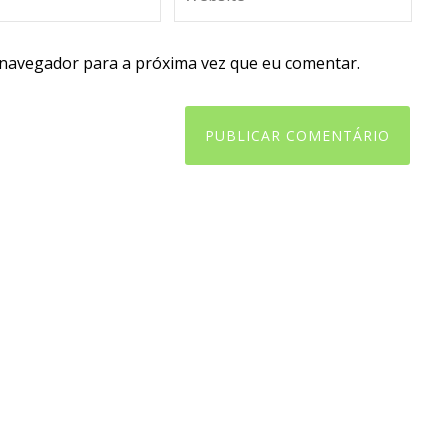
 navegador para a próxima vez que eu comentar.