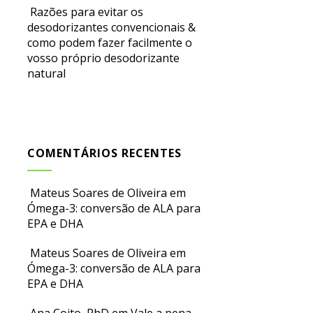
Razões para evitar os
desodorizantes convencionais &
como podem fazer facilmente o
vosso próprio desodorizante
natural
COMENTÁRIOS RECENTES
Mateus Soares de Oliveira
em
Ómega-3: conversão de ALA para
EPA e DHA
Mateus Soares de Oliveira
em
Ómega-3: conversão de ALA para
EPA e DHA