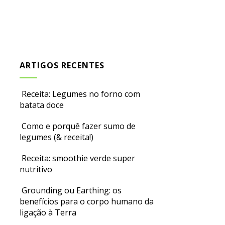
ARTIGOS RECENTES
Receita: Legumes no forno com
batata doce
Como e porquê fazer sumo de
legumes (& receita!)
Receita: smoothie verde super
nutritivo
Grounding ou Earthing: os
benefícios para o corpo humano da
ligação à Terra