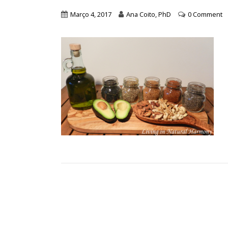
Março 4, 2017
Ana Coito, PhD
0 Comment