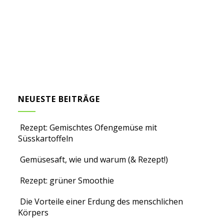
NEUESTE BEITRÄGE
Rezept: Gemischtes Ofengemüse mit
Süsskartoffeln
Gemüsesaft, wie und warum (& Rezept!)
Rezept: grüner Smoothie
Die Vorteile einer Erdung des menschlichen
Körpers