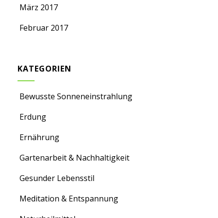
März 2017
Februar 2017
KATEGORIEN
Bewusste Sonneneinstrahlung
Erdung
Ernährung
Gartenarbeit & Nachhaltigkeit
Gesunder Lebensstil
Meditation & Entspannung