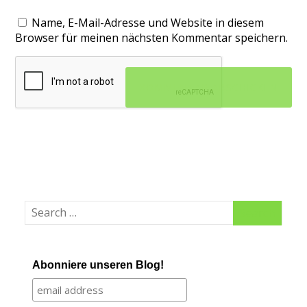
Name, E-Mail-Adresse und Website in diesem
Browser für meinen nächsten Kommentar speichern.
Abonniere unseren Blog!