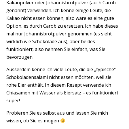
Kakaopulver oder Johannisbrotpulver (auch Carob
genannt) verwenden. Ich kenne einige Leute, die
Kakao nicht essen können, also wäre es eine gute
Option, es durch Carob zu ersetzen. Ich habe dieses
mal nur Johannisbrotpulver genommen (es sieht
wirklich wie Schokolade aus), aber beides
funktioniert, also nehmen Sie einfach, was Sie
bevorzugen.
Ausserdem kenne ich viele Leute, die die „typische“
Schokoladensalami nicht essen möchten, weil sie
rohe Eier enthält. In diesem Rezept verwende ich
Chiasamen mit Wasser als Eiersatz – es funktioniert
super!
Probieren Sie es selbst aus und lassen Sie mich
wissen, ob Sie es mögen