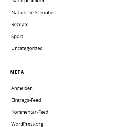
Naturheilmittel
Natürliche Schönheit
Rezepte
Sport
Uncategorized
META
Anmelden
Eintrags-Feed
Kommentar-Feed
WordPress.org