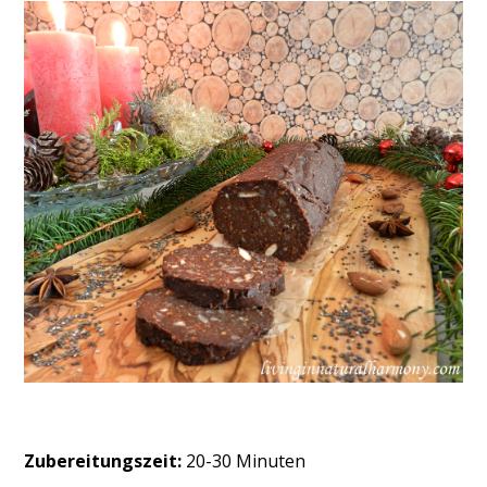
Zubereitungszeit:
20-30 Minuten