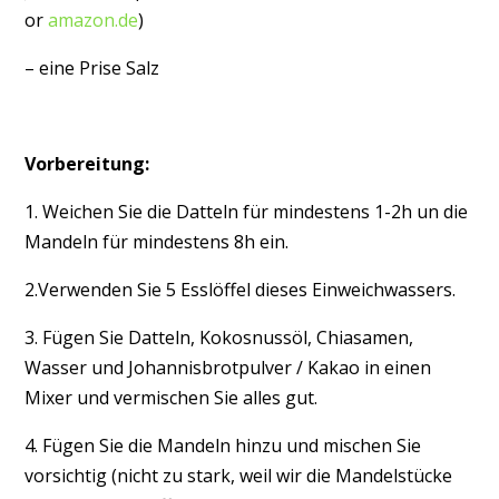
or
amazon.de
)
– eine Prise Salz
Vorbereitung:
1. Weichen Sie die Datteln für mindestens 1-2h un die
Mandeln für mindestens 8h ein.
2.Verwenden Sie 5 Esslöffel dieses Einweichwassers.
3. Fügen Sie Datteln, Kokosnussöl, Chiasamen,
Wasser und Johannisbrotpulver / Kakao in einen
Mixer und vermischen Sie alles gut.
4. Fügen Sie die Mandeln hinzu und mischen Sie
vorsichtig (nicht zu stark, weil wir die Mandelstücke