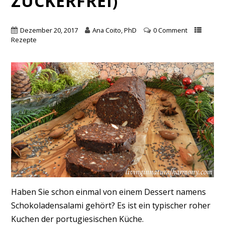
ZUCKERFREI)
Dezember 20, 2017
Ana Coito, PhD
0 Comment
Rezepte
Haben Sie schon einmal von einem Dessert namens
Schokoladensalami gehört? Es ist ein typischer roher
Kuchen der portugiesischen Küche.