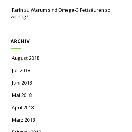
Farin
zu
Warum sind Omega-3 Fettsäuren so
wichtig?
ARCHIV
August 2018
Juli 2018
Juni 2018
Mai 2018
April 2018
März 2018