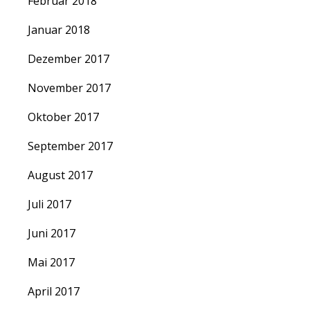
Februar 2018
Januar 2018
Dezember 2017
November 2017
Oktober 2017
September 2017
August 2017
Juli 2017
Juni 2017
Mai 2017
April 2017