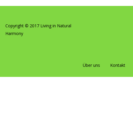
Copyright © 2017 Living in Natural
Harmony
Über uns
Kontakt