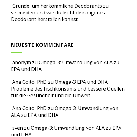
Gründe, um herkömmliche Deodorants zu
vermeiden und wie du leicht dein eigenes
Deodorant herstellen kannst
NEUESTE KOMMENTARE
anonym
zu
Omega-3: Umwandlung von ALA zu
EPA und DHA
Ana Coito, PhD
zu
Omega-3 EPA und DHA:
Probleme des Fischkonsums und bessere Quellen
für die Gesundheit und die Umwelt
Ana Coito, PhD
zu
Omega-3: Umwandlung von
ALA zu EPA und DHA
sven
zu
Omega-3: Umwandlung von ALA zu EPA
und DHA