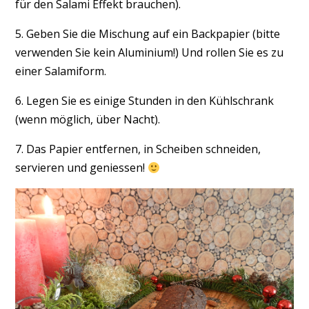
für den Salami Effekt brauchen).
5. Geben Sie die Mischung auf ein Backpapier (bitte
verwenden Sie kein Aluminium!) Und rollen Sie es zu
einer Salamiform.
6. Legen Sie es einige Stunden in den Kühlschrank
(wenn möglich, über Nacht).
7. Das Papier entfernen, in Scheiben schneiden,
servieren und geniessen!