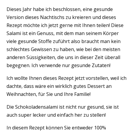
Dieses Jahr habe ich beschlossen, eine gesunde
Version dieses Nachtischs zu kreieren und dieses
Rezept möchte ich jetzt gerne mit Ihnen teilen! Diese
Salami ist ein Genuss, mit dem man seinem Körper
viele gesunde Stoffe zuführt also braucht man kein
schlechtes Gewissen zu haben, wie bei den meisten
anderen Süssigkeiten, die uns in dieser Zeit überall
begegnen. Ich verwende nur gesunde Zutaten!
Ich wollte Ihnen dieses Rezept jetzt vorstellen, weil ich
dachte, dass wäre ein wirklich gutes Dessert an
Weihnachten, für Sie und Ihre Familie!
Die Schokoladensalami ist nicht nur gesund, sie ist
auch super lecker und einfach her zu stellen!
In diesem Rezept können Sie entweder 100%