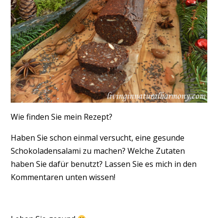
Wie finden Sie mein Rezept?
Haben Sie schon einmal versucht, eine gesunde
Schokoladensalami zu machen? Welche Zutaten
haben Sie dafür benutzt? Lassen Sie es mich in den
Kommentaren unten wissen!