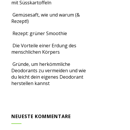
mit Süsskartoffeln
Gemüsesaft, wie und warum (&
Rezept!)
Rezept: grüner Smoothie
Die Vorteile einer Erdung des
menschlichen Körpers
Gründe, um herkömmliche
Deodorants zu vermeiden und wie
du leicht dein eigenes Deodorant
herstellen kannst
NEUESTE KOMMENTARE