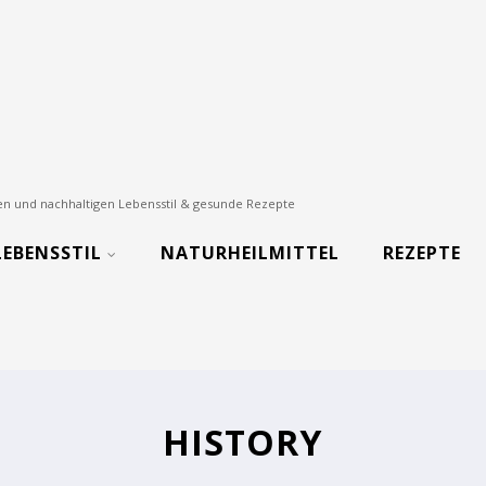
nden und nachhaltigen Lebensstil & gesunde Rezepte
LEBENSSTIL
NATURHEILMITTEL
REZEPTE
HISTORY