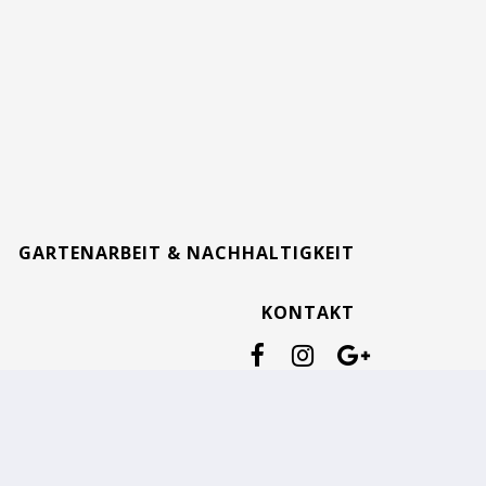
GARTENARBEIT & NACHHALTIGKEIT
KONTAKT