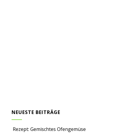
NEUESTE BEITRÄGE
Rezept: Gemischtes Ofengemüse