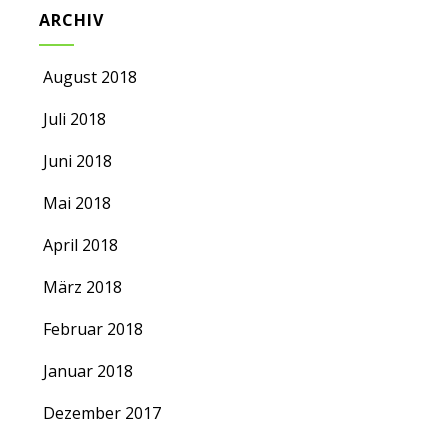
ARCHIV
August 2018
Juli 2018
Juni 2018
Mai 2018
April 2018
März 2018
Februar 2018
Januar 2018
Dezember 2017