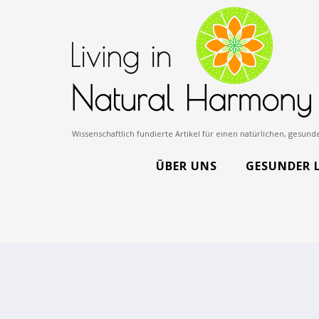
Wissenschaftlich fundierte Artikel für einen natürlichen, gesu
ÜBER UNS
GESUNDER 