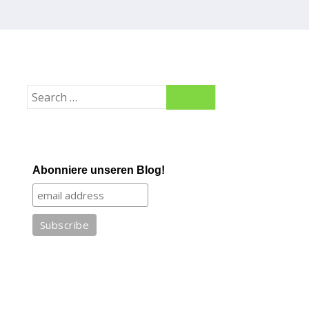
Abonniere unseren Blog!