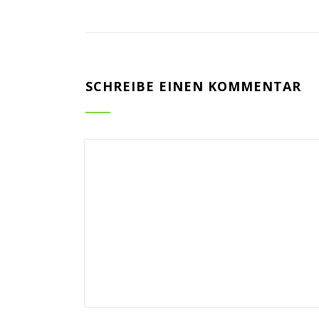
SCHREIBE EINEN KOMMENTAR