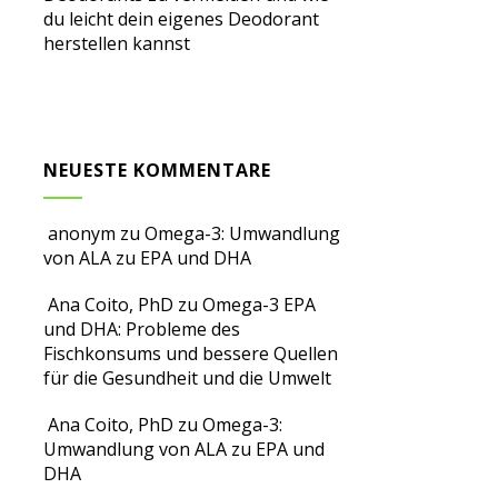
du leicht dein eigenes Deodorant
herstellen kannst
NEUESTE KOMMENTARE
anonym
zu
Omega-3: Umwandlung
von ALA zu EPA und DHA
Ana Coito, PhD
zu
Omega-3 EPA
und DHA: Probleme des
Fischkonsums und bessere Quellen
für die Gesundheit und die Umwelt
Ana Coito, PhD
zu
Omega-3:
Umwandlung von ALA zu EPA und
DHA