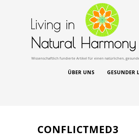
Wissenschaftlich fundierte Artikel für einen natürlichen, gesu
ÜBER UNS
GESUNDER 
CONFLICTMED3