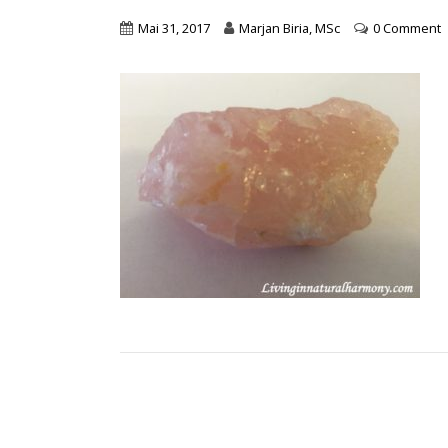
Mai 31, 2017
Marjan Biria, MSc
0 Comment