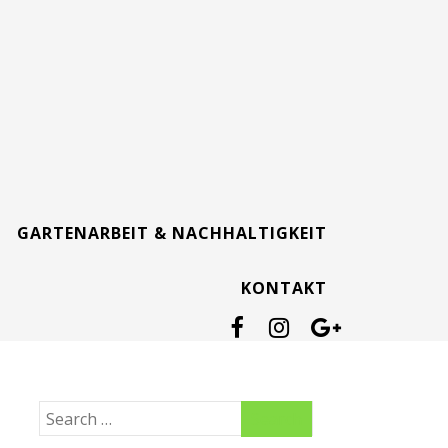
GARTENARBEIT & NACHHALTIGKEIT
KONTAKT