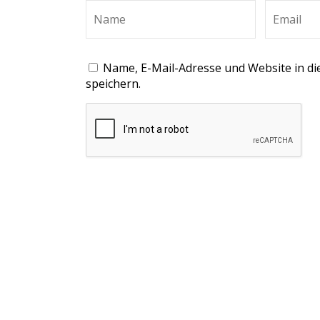
Name, E-Mail-Adresse und Website in 
speichern.