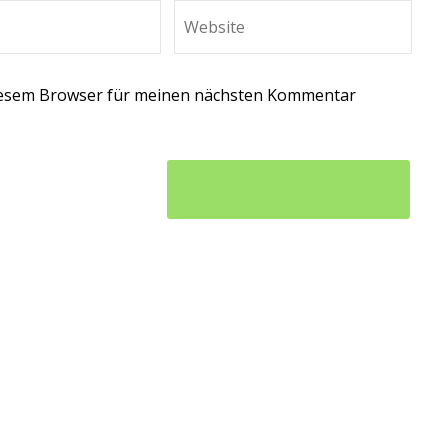
diesem Browser für meinen nächsten Kommentar