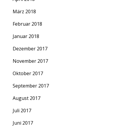
März 2018
Februar 2018
Januar 2018
Dezember 2017
November 2017
Oktober 2017
September 2017
August 2017
Juli 2017
Juni 2017