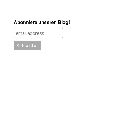
Abonniere unseren Blog!