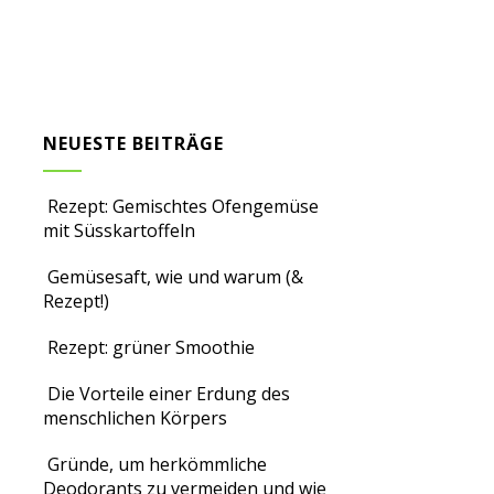
NEUESTE BEITRÄGE
Rezept: Gemischtes Ofengemüse
mit Süsskartoffeln
Gemüsesaft, wie und warum (&
Rezept!)
Rezept: grüner Smoothie
Die Vorteile einer Erdung des
menschlichen Körpers
Gründe, um herkömmliche
Deodorants zu vermeiden und wie