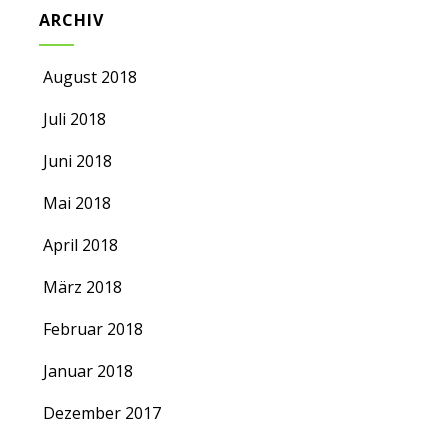
ARCHIV
August 2018
Juli 2018
Juni 2018
Mai 2018
April 2018
März 2018
Februar 2018
Januar 2018
Dezember 2017