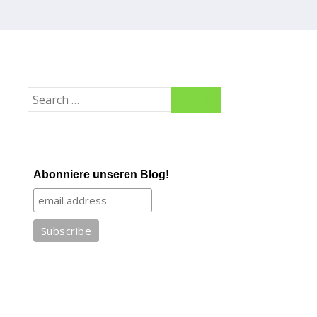
Abonniere unseren Blog!