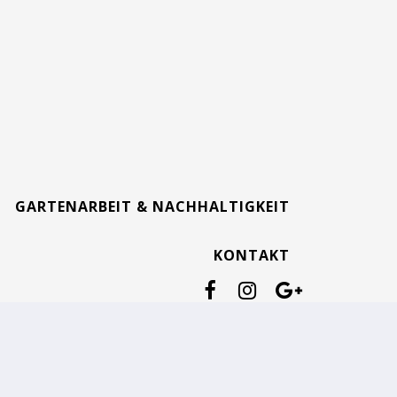
GARTENARBEIT & NACHHALTIGKEIT
KONTAKT