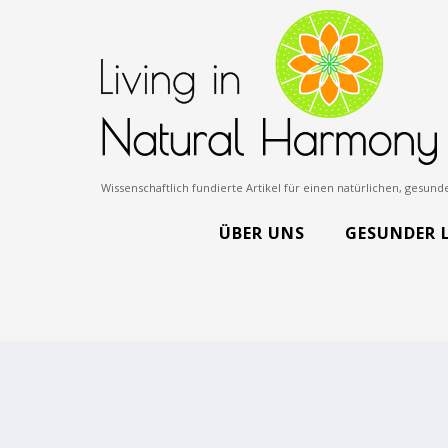
Wissenschaftlich fundierte Artikel für einen natürlichen, gesu
ÜBER UNS
GESUNDER 