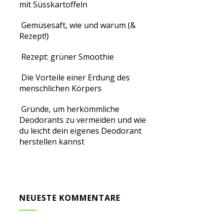
mit Süsskartoffeln
Gemüsesaft, wie und warum (&
Rezept!)
Rezept: grüner Smoothie
Die Vorteile einer Erdung des
menschlichen Körpers
Gründe, um herkömmliche
Deodorants zu vermeiden und wie
du leicht dein eigenes Deodorant
herstellen kannst
NEUESTE KOMMENTARE