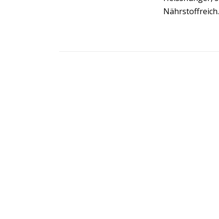
Nährstoffreich