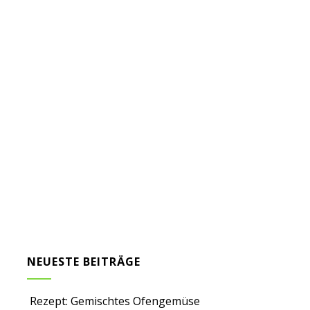
NEUESTE BEITRÄGE
Rezept: Gemischtes Ofengemüse