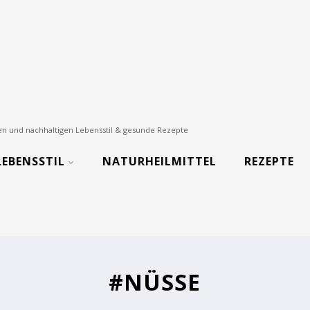
nden und nachhaltigen Lebensstil & gesunde Rezepte
LEBENSSTIL
NATURHEILMITTEL
REZEPTE
#NÜSSE