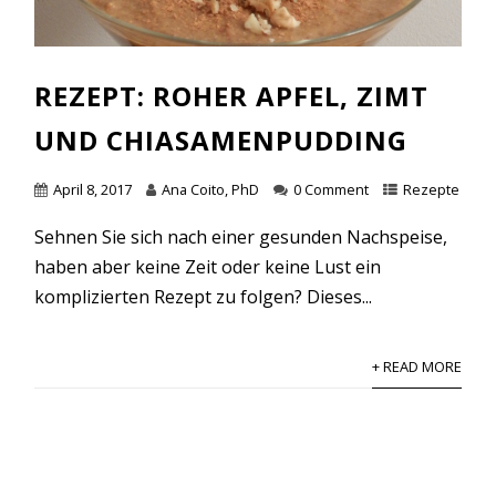
REZEPT: ROHER APFEL, ZIMT
UND CHIASAMENPUDDING
April 8, 2017
Ana Coito, PhD
0 Comment
Rezepte
Sehnen Sie sich nach einer gesunden Nachspeise,
haben aber keine Zeit oder keine Lust ein
komplizierten Rezept zu folgen? Dieses...
+ READ MORE