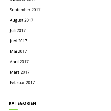
September 2017
August 2017
Juli 2017
Juni 2017
Mai 2017
April 2017
März 2017
Februar 2017
KATEGORIEN