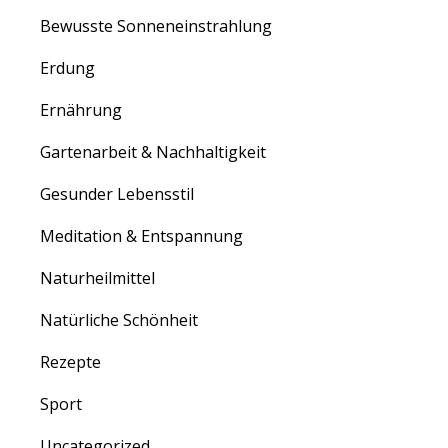
Bewusste Sonneneinstrahlung
Erdung
Ernährung
Gartenarbeit & Nachhaltigkeit
Gesunder Lebensstil
Meditation & Entspannung
Naturheilmittel
Natürliche Schönheit
Rezepte
Sport
Uncategorized