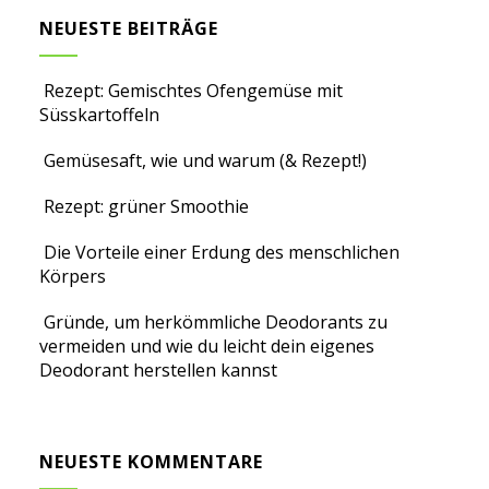
NEUESTE BEITRÄGE
Rezept: Gemischtes Ofengemüse mit
Süsskartoffeln
Gemüsesaft, wie und warum (& Rezept!)
Rezept: grüner Smoothie
Die Vorteile einer Erdung des menschlichen
Körpers
Gründe, um herkömmliche Deodorants zu
vermeiden und wie du leicht dein eigenes
Deodorant herstellen kannst
NEUESTE KOMMENTARE