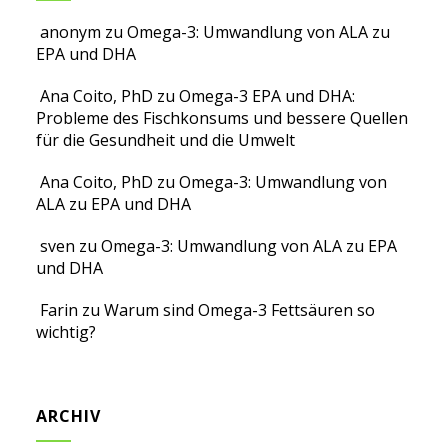
anonym
zu
Omega-3: Umwandlung von ALA zu
EPA und DHA
Ana Coito, PhD
zu
Omega-3 EPA und DHA:
Probleme des Fischkonsums und bessere Quellen
für die Gesundheit und die Umwelt
Ana Coito, PhD
zu
Omega-3: Umwandlung von
ALA zu EPA und DHA
sven
zu
Omega-3: Umwandlung von ALA zu EPA
und DHA
Farin
zu
Warum sind Omega-3 Fettsäuren so
wichtig?
ARCHIV