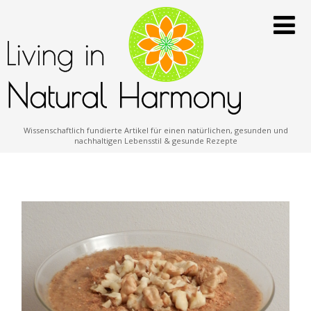
Wissenschaftlich fundierte Artikel für einen natürlichen, gesunden und
nachhaltigen Lebensstil & gesunde Rezepte