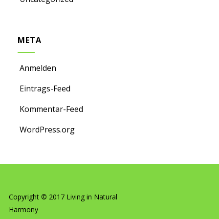
META
Anmelden
Eintrags-Feed
Kommentar-Feed
WordPress.org
Copyright © 2017 Living in Natural
Harmony