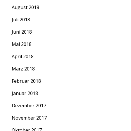
August 2018
Juli 2018
Juni 2018
Mai 2018
April 2018
März 2018
Februar 2018
Januar 2018
Dezember 2017
November 2017
Oktober 2017