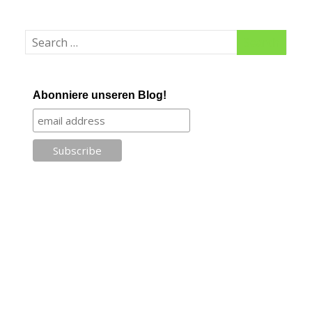
Abonniere unseren Blog!