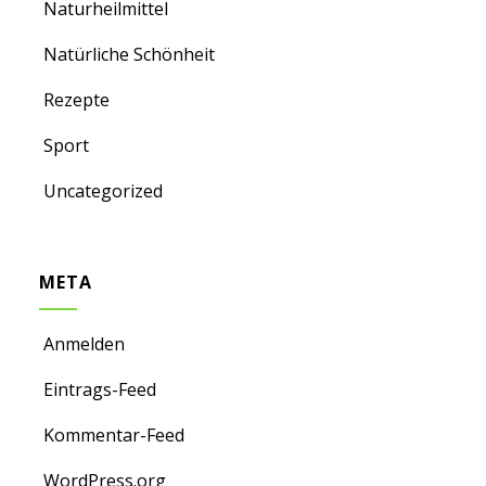
Naturheilmittel
Natürliche Schönheit
Rezepte
Sport
Uncategorized
META
Anmelden
Eintrags-Feed
Kommentar-Feed
WordPress.org