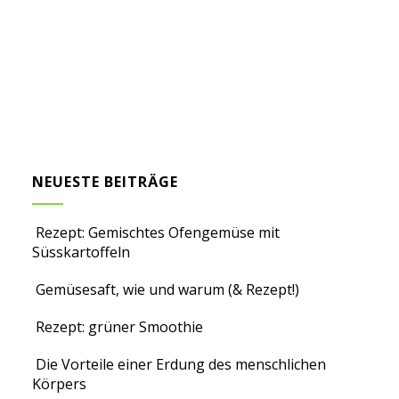
NEUESTE BEITRÄGE
Rezept: Gemischtes Ofengemüse mit
Süsskartoffeln
Gemüsesaft, wie und warum (& Rezept!)
Rezept: grüner Smoothie
Die Vorteile einer Erdung des menschlichen
Körpers