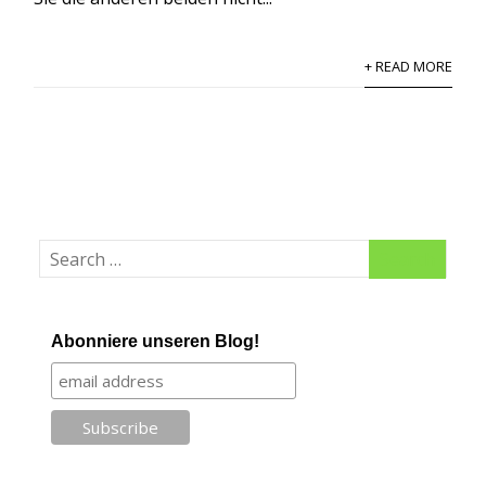
+ READ MORE
Abonniere unseren Blog!