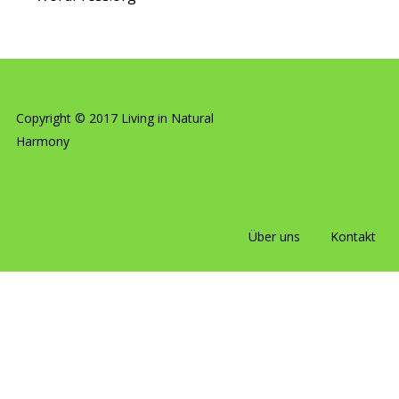
Copyright © 2017 Living in Natural
Harmony
Über uns
Kontakt