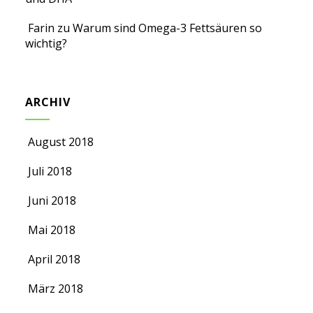
Farin
zu
Warum sind Omega-3 Fettsäuren so
wichtig?
ARCHIV
August 2018
Juli 2018
Juni 2018
Mai 2018
April 2018
März 2018