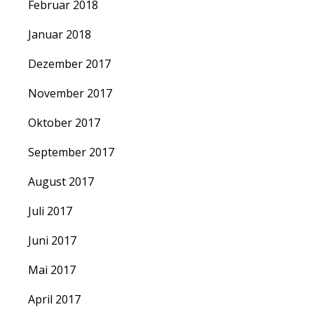
Februar 2018
Januar 2018
Dezember 2017
November 2017
Oktober 2017
September 2017
August 2017
Juli 2017
Juni 2017
Mai 2017
April 2017