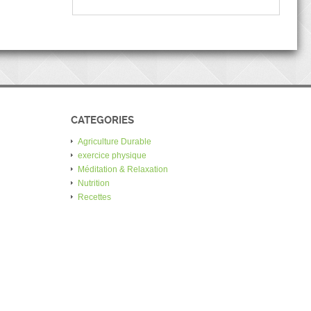
CATEGORIES
Agriculture Durable
exercice physique
Méditation & Relaxation
Nutrition
Recettes