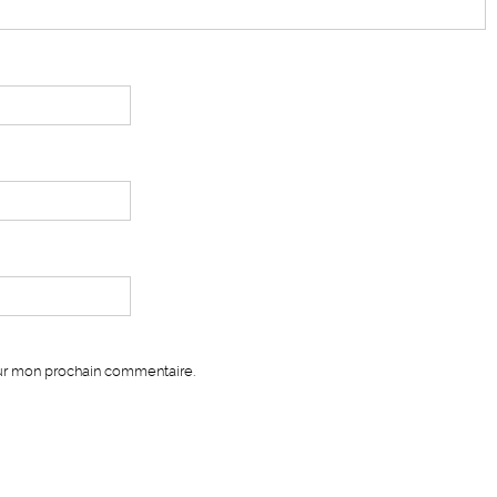
our mon prochain commentaire.