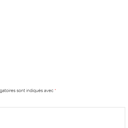
gatoires sont indiqués avec
*