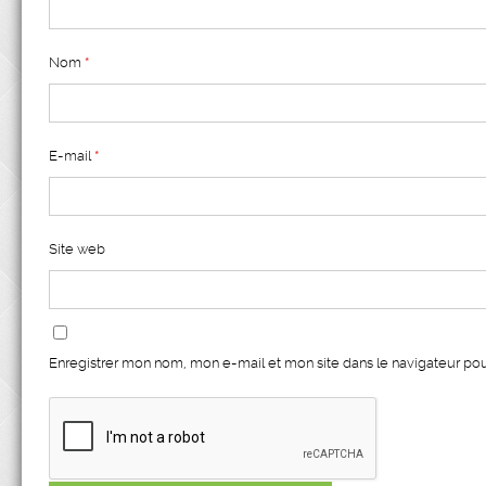
Nom
*
E-mail
*
Site web
Enregistrer mon nom, mon e-mail et mon site dans le navigateur p