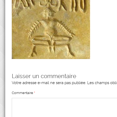
Laisser un commentaire
Votre adresse e-mail ne sera pas publiée.
Les champs obli
Commentaire
*