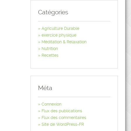
Catégories
Agriculture Durable
exercice physique
Méditation & Relaxation
Nutrition
Recettes
Méta
Connexion
Flux des publications
Flux des commentaires
Site de WordPress-FR