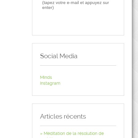
(tapez votre e-mail et appuyez sur
enter)
Social Media
Minds
Instagram
Articles récents
Méditation de la résolution de