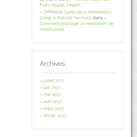
fruits rouges (vegan)
Différents types de la méditation |
Living in Natural Harmony
dans
Comment pratiquer la méditation de
mindfulness
Archives
juillet 2017
juin 2017
mai 2017
avril 2017
mars 2017
février 2017