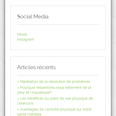
Social Media
Minds
Instagram
Articles récents
Méditation de la résolution de problèmes
Pourquoi ressentons-nous tellement de la
peur et l’inquiétude?
Les bénéfices du point de vue physique de
l’exercice
Avantages de l’activité physique sur notre
santé mentale