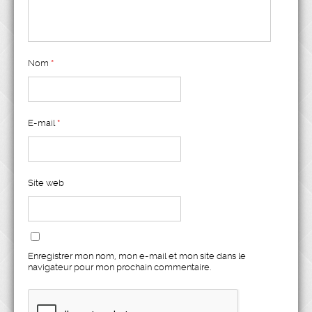
Nom
*
E-mail
*
Site web
Enregistrer mon nom, mon e-mail et mon site dans le
navigateur pour mon prochain commentaire.