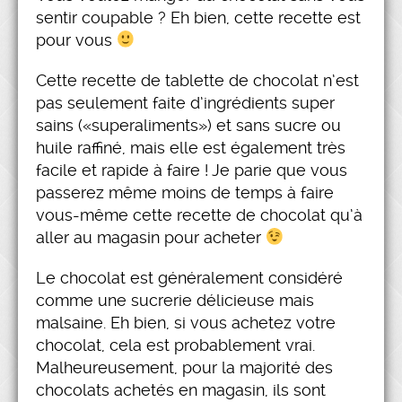
sentir coupable ? Eh bien, cette recette est
pour vous
Cette recette de tablette de chocolat n’est
pas seulement faite d’ingrédients super
sains («superaliments») et sans sucre ou
huile raffiné, mais elle est également très
facile et rapide à faire ! Je parie que vous
passerez même moins de temps à faire
vous-même cette recette de chocolat qu’à
aller au magasin pour acheter
Le chocolat est généralement considéré
comme une sucrerie délicieuse mais
malsaine. Eh bien, si vous achetez votre
chocolat, cela est probablement vrai.
Malheureusement, pour la majorité des
chocolats achetés en magasin, ils sont