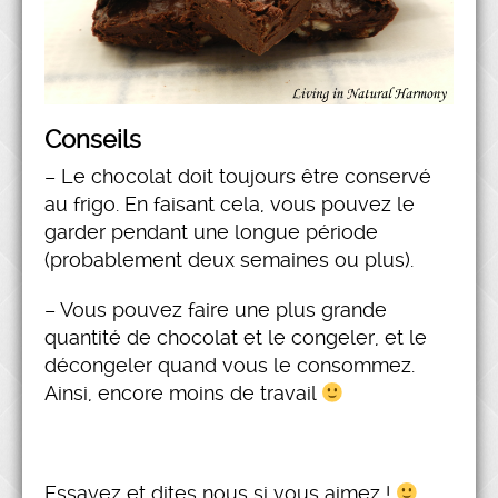
Conseils
– Le chocolat doit toujours être conservé
au frigo. En faisant cela, vous pouvez le
garder pendant une longue période
(probablement deux semaines ou plus).
– Vous pouvez faire une plus grande
quantité de chocolat et le congeler, et le
décongeler quand vous le consommez.
Ainsi, encore moins de travail
Essayez et dites nous si vous aimez !