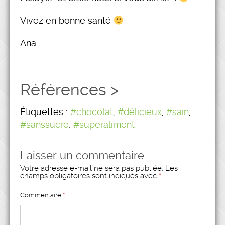
Vivez en bonne santé
Ana
Références
>
Étiquettes :
#chocolat
,
#délicieux
,
#sain
,
#sanssucre
,
#superaliment
Laisser un commentaire
Votre adresse e-mail ne sera pas publiée.
Les
champs obligatoires sont indiqués avec
*
Commentaire
*