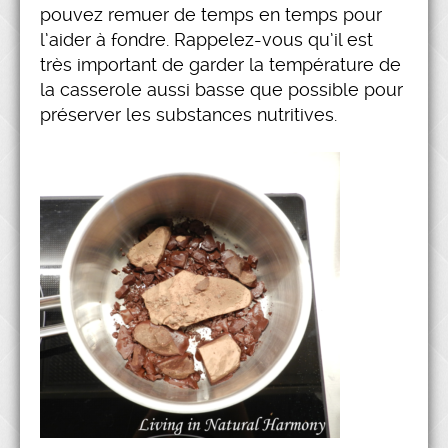
pouvez remuer de temps en temps pour
l’aider à fondre. Rappelez-vous qu’il est
très important de garder la température de
la casserole aussi basse que possible pour
préserver les substances nutritives.