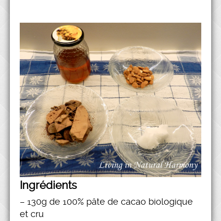
Ingrédients
– 130g de 100% pâte de cacao biologique
et cru