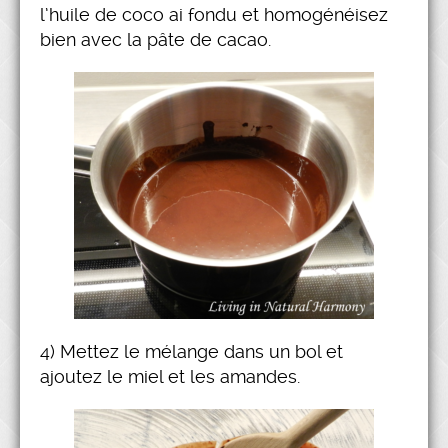
l’huile de coco ai fondu et homogénéisez
bien avec la pâte de cacao.
4) Mettez le mélange dans un bol et
ajoutez le miel et les amandes.