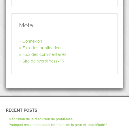
Méta
Connexion
Flux des publications
Flux des commentaires
Site de WordPress-FR
RECENT POSTS
Méditation de la résolution de problèmes
Pourquoi ressentons-nous tellement de la peur et l’inquiétude?