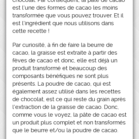
est l’une des formes de cacao les moins
transformée que vous pouvez trouver. Et il
est l’ingrédient que nous utilisons dans
cette recette !
Par curiosité, à fin de faire la beurre de
cacao, la graisse est extraite à partir des
fèves de cacao et donc, elle est déjà un
produit transformé et beaucoup des
composants bénéfiques ne sont plus
présents. La poudre de cacao, qui est
également assez utilisé dans les recettes
de chocolat, est ce qui reste du grain après
l’extraction de la graisse de cacao. Donc,
comme vous le voyez, la pâte de cacao est
un produit plus complet et non transformés
que le beurre et/ou la poudre de cacao.