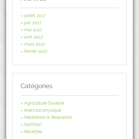
juillet 2017
juin 2017
mai 2017
avril 2017
mars 2017
février 2017
Catégories
Agriculture Durable
exercice physique
Méditation & Relaxation
Nutrition
Recettes