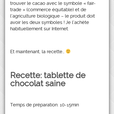
trouver le cacao avec le symbole « fair-
trade » (commerce équitable) et de
l’agriculture biologique – le produit doit
avoir les deux symboles ! Je l’achète
habituellement sur Internet.
Et maintenant, la recette…
Recette: tablette de
chocolat saine
Temps de préparation: 10-15min