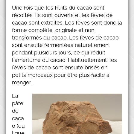
Une fois que les fruits du cacao sont
récoltés, ils sont ouverts et les fèves de
cacao sont extraites. Les fèves sont donc la
forme complète, originale et non
transformés du cacao. Les fèves de cacao
sont ensuite fermentées naturellement
pendant plusieurs jours, ce qui réduit
l’amertume du cacao. Habituellement, les
fèves de cacao sont ensuite brisés en
petits morceaux pour être plus facile à
manger.
La
pâte
de
caca
o (ou
lique