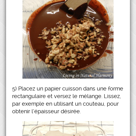
5) Placez un papier cuisson dans une forme
rectangulaire et versez le mélange. Lissez,
par exemple en utilisant un couteau, pour
obtenir l’épaisseur désirée.