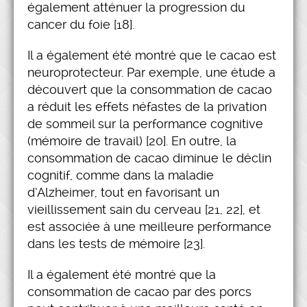
également atténuer la progression du
cancer du foie [18].
Il a également été montré que le cacao est
neuroprotecteur. Par exemple, une étude a
découvert que la consommation de cacao
a réduit les effets néfastes de la privation
de sommeil sur la performance cognitive
(mémoire de travail) [20]. En outre, la
consommation de cacao diminue le déclin
cognitif, comme dans la maladie
d’Alzheimer, tout en favorisant un
vieillissement sain du cerveau [21, 22], et
est associée à une meilleure performance
dans les tests de mémoire [23].
Il a également été montré que la
consommation de cacao par des porcs