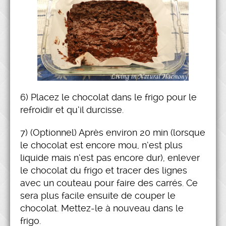
6) Placez le chocolat dans le frigo pour le
refroidir et qu’il durcisse.
7) (Optionnel) Après environ 20 min (lorsque
le chocolat est encore mou, n’est plus
liquide mais n’est pas encore dur), enlever
le chocolat du frigo et tracer des lignes
avec un couteau pour faire des carrés. Ce
sera plus facile ensuite de couper le
chocolat. Mettez-le à nouveau dans le
frigo.