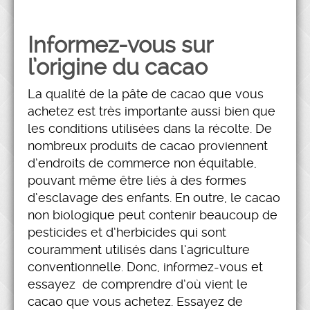
Informez-vous sur
l’origine du cacao
La qualité de la pâte de cacao que vous
achetez est très importante aussi bien que
les conditions utilisées dans la récolte. De
nombreux produits de cacao proviennent
d’endroits de commerce non équitable,
pouvant même être liés à des formes
d’esclavage des enfants. En outre, le cacao
non biologique peut contenir beaucoup de
pesticides et d’herbicides qui sont
couramment utilisés dans l’agriculture
conventionnelle. Donc, informez-vous et
essayez de comprendre d’où vient le
cacao que vous achetez. Essayez de