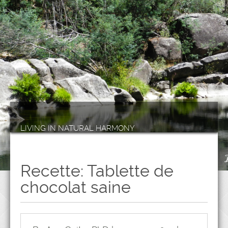
LIVING IN NATURAL HARMONY
Recette: Tablette de
chocolat saine