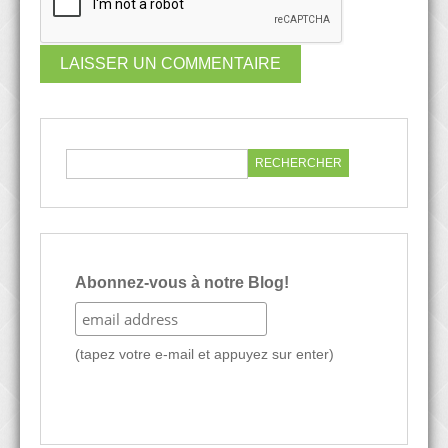
Abonnez-vous à notre Blog!
(tapez votre e-mail et appuyez sur enter)