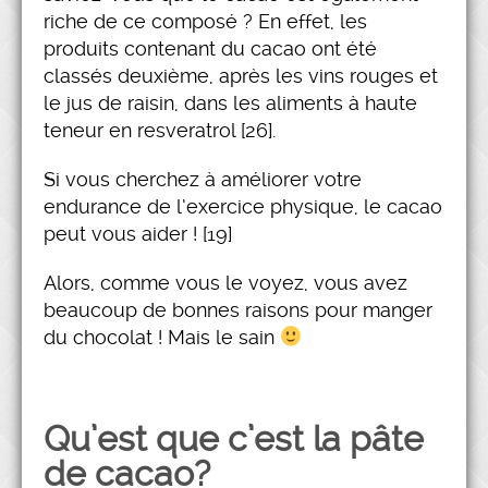
riche de ce composé ? En effet, les
produits contenant du cacao ont été
classés deuxième, après les vins rouges et
le jus de raisin, dans les aliments à haute
teneur en resveratrol [26].
Si vous cherchez à améliorer votre
endurance de l’exercice physique, le cacao
peut vous aider ! [19]
Alors, comme vous le voyez, vous avez
beaucoup de bonnes raisons pour manger
du chocolat ! Mais le sain
Qu’est que c’est la pâte
de cacao?