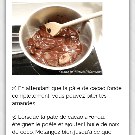
2) En attendant que la pâte de cacao fonde
complètement, vous pouvez piler les
amandes.
3) Lorsque la pâte de cacao a fondu,
éteignez le poêle et ajouter l’huile de noix
de coco. Mélangez bien jusqu’à ce que