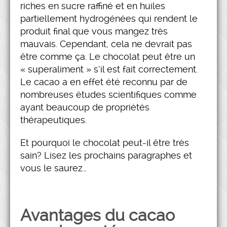
riches en sucre raffiné et en huiles
partiellement hydrogénées qui rendent le
produit final que vous mangez très
mauvais. Cependant, cela ne devrait pas
être comme ça. Le chocolat peut être un
« superaliment » s’il est fait correctement.
Le cacao a en effet été reconnu par de
nombreuses études scientifiques comme
ayant beaucoup de propriétés
thérapeutiques.
Et pourquoi le chocolat peut-il être très
sain? Lisez les prochains paragraphes et
vous le saurez…
Avantages du cacao