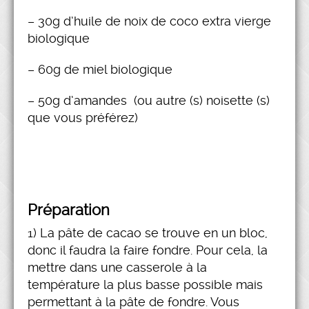
– 30g d’huile de noix de coco extra vierge
biologique
– 60g de miel biologique
– 50g d’amandes (ou autre (s) noisette (s)
que vous préférez)
Préparation
1) La pâte de cacao se trouve en un bloc,
donc il faudra la faire fondre. Pour cela, la
mettre dans une casserole à la
température la plus basse possible mais
permettant à la pâte de fondre. Vous