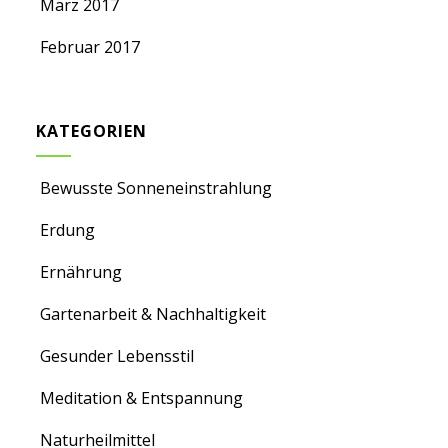
März 2017
Februar 2017
KATEGORIEN
Bewusste Sonneneinstrahlung
Erdung
Ernährung
Gartenarbeit & Nachhaltigkeit
Gesunder Lebensstil
Meditation & Entspannung
Naturheilmittel