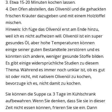
3. Etwa 15-20 Minuten kochen lassen.
4. Den Ofen abstellen, das Olivenöl und die gehackten
frischen Kräuter dazugeben und mit einem Holzlöffel
mischen.
Hinweis: Ich füge das Olivenöl erst am Ende hinzu,
weil ich es nicht aufheizen will. Olivenöl ist ein super
gesundes Öl, aber hohe Temperaturen können
einige seiner guten Bestandteile zerstören und es
könnten sich andere, weniger gesunde Stoffe bilden.
Es gibt einige widersprüchliche Studien zu diesem
Thema. Während es immer noch unklar ist, ob es gut
ist oder nicht, mit nativem Olivenöl zu kochen,
bevorzuge ich es, nicht damit zu kochen.
Sie können die Suppe ca. 3 Tage im Kühlschrank
aufbewahren. Wenn Sie denken, dass Sie sie in dieser
Zeit nicht essen können, frieren Sie sie ein. Dann