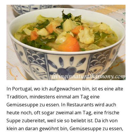
In Portugal, wo ich aufgewachsen bin, ist es eine alte
Tradition, mindestens einmal am Tag eine
Gemüsesuppe zu essen. In Restaurants wird auch
heute noch, oft sogar zweimal am Tag, eine frische
Suppe zubereitet, weil sie so beliebt ist. Da ich von
klein an daran gewöhnt bin, Gemüsesuppe zu essen,