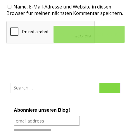
Name, E-Mail-Adresse und Website in diesem
Browser für meinen nächsten Kommentar speichern.
Abonniere unseren Blog!