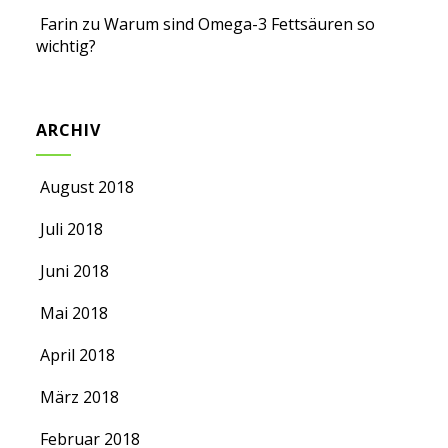
Farin
zu
Warum sind Omega-3 Fettsäuren so
wichtig?
ARCHIV
August 2018
Juli 2018
Juni 2018
Mai 2018
April 2018
März 2018
Februar 2018