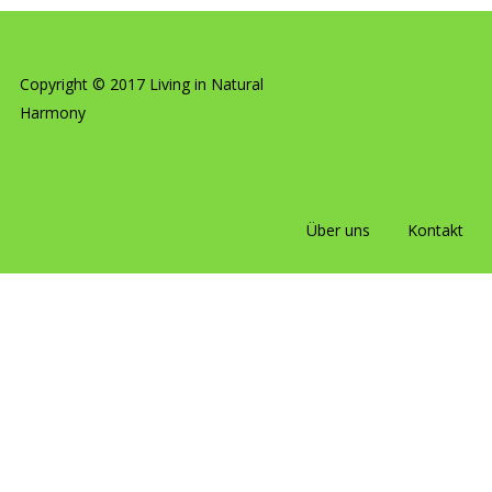
Copyright © 2017 Living in Natural
Harmony
Über uns
Kontakt