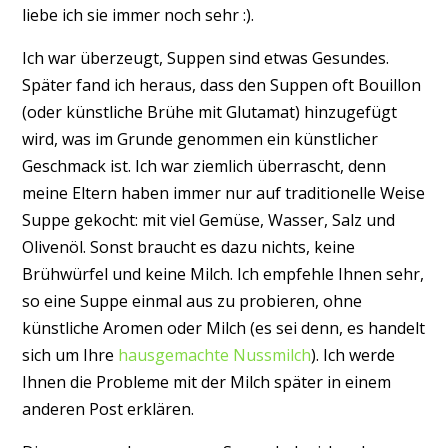
liebe ich sie immer noch sehr :).
Ich war überzeugt, Suppen sind etwas Gesundes.
Später fand ich heraus, dass den Suppen oft Bouillon
(oder künstliche Brühe mit Glutamat) hinzugefügt
wird, was im Grunde genommen ein künstlicher
Geschmack ist. Ich war ziemlich überrascht, denn
meine Eltern haben immer nur auf traditionelle Weise
Suppe gekocht: mit viel Gemüse, Wasser, Salz und
Olivenöl. Sonst braucht es dazu nichts, keine
Brühwürfel und keine Milch. Ich empfehle Ihnen sehr,
so eine Suppe einmal aus zu probieren, ohne
künstliche Aromen oder Milch (es sei denn, es handelt
sich um Ihre
hausgemachte Nussmilch
). Ich werde
Ihnen die Probleme mit der Milch später in einem
anderen Post erklären.