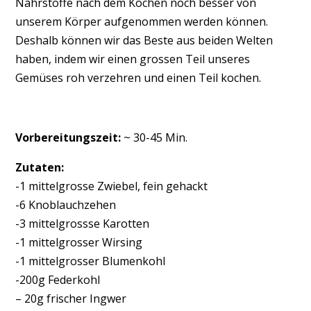
Nährstoffe nach dem Kochen noch besser von
unserem Körper aufgenommen werden können.
Deshalb können wir das Beste aus beiden Welten
haben, indem wir einen grossen Teil unseres
Gemüses roh verzehren und einen Teil kochen.
Vorbereitungszeit:
~ 30-45 Min.
Zutaten:
-1 mittelgrosse Zwiebel, fein gehackt
-6 Knoblauchzehen
-3 mittelgrossse Karotten
-1 mittelgrosser Wirsing
-1 mittelgrosser Blumenkohl
-200g Federkohl
– 20g frischer Ingwer