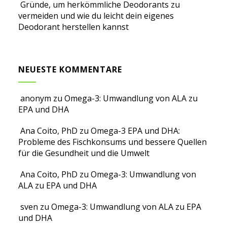
Gründe, um herkömmliche Deodorants zu
vermeiden und wie du leicht dein eigenes
Deodorant herstellen kannst
NEUESTE KOMMENTARE
anonym
zu
Omega-3: Umwandlung von ALA zu
EPA und DHA
Ana Coito, PhD
zu
Omega-3 EPA und DHA:
Probleme des Fischkonsums und bessere Quellen
für die Gesundheit und die Umwelt
Ana Coito, PhD
zu
Omega-3: Umwandlung von
ALA zu EPA und DHA
sven
zu
Omega-3: Umwandlung von ALA zu EPA
und DHA