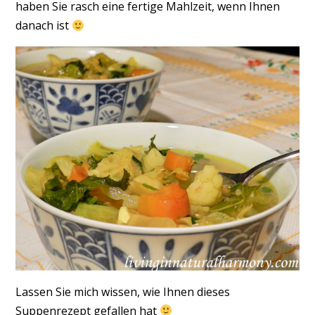
haben Sie rasch eine fertige Mahlzeit, wenn Ihnen
danach ist
Lassen Sie mich wissen, wie Ihnen dieses
Suppenrezept gefallen hat