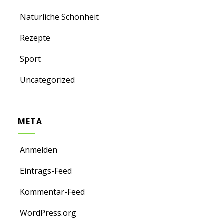
Natürliche Schönheit
Rezepte
Sport
Uncategorized
META
Anmelden
Eintrags-Feed
Kommentar-Feed
WordPress.org