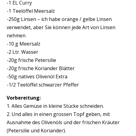
-1 EL Curry
-1 Teelöffel Meersalz
-250g Linsen – ich habe orange / gelbe Linsen
verwendet, aber Sie können jede Art von Linsen
nehmen
-10 g Meersalz
-2 Ltr. Wasser
-20g frische Petersilie
-20g frische Koriander Blätter
-50g natives Olivenöl Extra
-1/2 Teelöffel schwarzer Pfeffer
Vorbereitung:
1. Alles Gemüse in kleine Stücke schneiden.
2. Und alles in einen grossen Topf geben, mit
Ausnahme des Olivenöls und der frischen Kräuter
(Petersilie und Koriander).