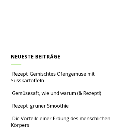
NEUESTE BEITRÄGE
Rezept: Gemischtes Ofengemüse mit
Süsskartoffeln
Gemüsesaft, wie und warum (& Rezept!)
Rezept: grüner Smoothie
Die Vorteile einer Erdung des menschlichen
Körpers