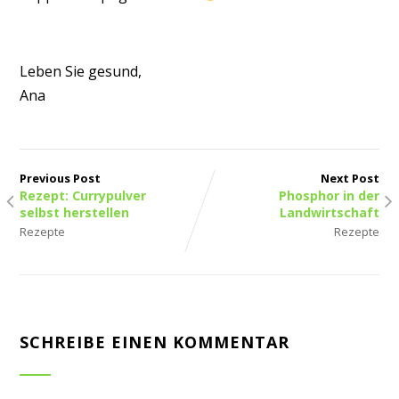
Leben Sie gesund,
Ana
Previous Post
Next Post
Rezept: Currypulver
Phosphor in der
selbst herstellen
Landwirtschaft
Rezepte
Rezepte
SCHREIBE EINEN KOMMENTAR