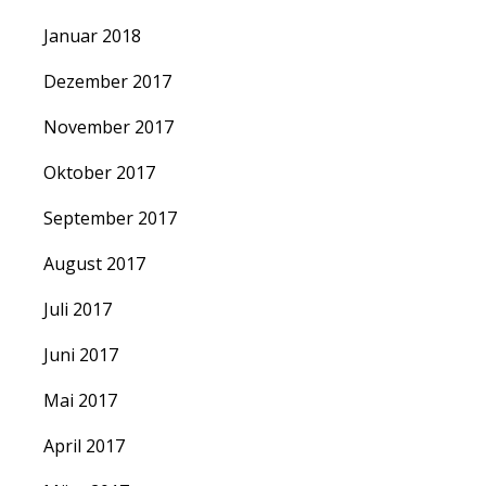
Januar 2018
Dezember 2017
November 2017
Oktober 2017
September 2017
August 2017
Juli 2017
Juni 2017
Mai 2017
April 2017